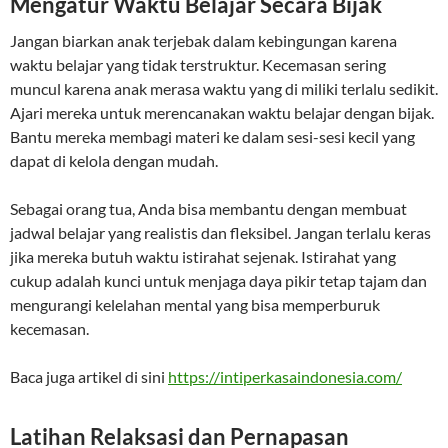
Mengatur Waktu Belajar Secara Bijak
Jangan biarkan anak terjebak dalam kebingungan karena
waktu belajar yang tidak terstruktur. Kecemasan sering
muncul karena anak merasa waktu yang di miliki terlalu sedikit.
Ajari mereka untuk merencanakan waktu belajar dengan bijak.
Bantu mereka membagi materi ke dalam sesi-sesi kecil yang
dapat di kelola dengan mudah.
Sebagai orang tua, Anda bisa membantu dengan membuat
jadwal belajar yang realistis dan fleksibel. Jangan terlalu keras
jika mereka butuh waktu istirahat sejenak. Istirahat yang
cukup adalah kunci untuk menjaga daya pikir tetap tajam dan
mengurangi kelelahan mental yang bisa memperburuk
kecemasan.
Baca juga artikel di sini
https://intiperkasaindonesia.com/
Latihan Relaksasi dan Pernapasan