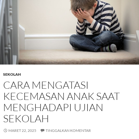
SEKOLAH
CARA MENGATASI
KECEMASAN ANAK SAAT
MENGHADAPI UJIAN
SEKOLAH
MARET 22, 2025
TINGGALKAN KOMENTAR