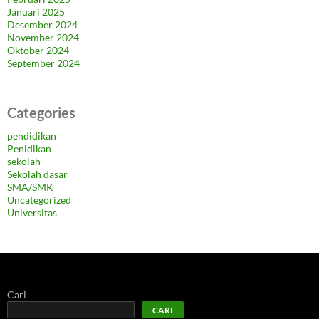
Januari 2025
Desember 2024
November 2024
Oktober 2024
September 2024
Categories
pendidikan
Penidikan
sekolah
Sekolah dasar
SMA/SMK
Uncategorized
Universitas
Cari
CARI