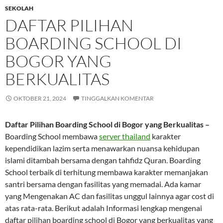
SEKOLAH
DAFTAR PILIHAN
BOARDING SCHOOL DI
BOGOR YANG
BERKUALITAS
OKTOBER 21, 2024
TINGGALKAN KOMENTAR
Daftar Pilihan Boarding School di Bogor yang Berkualitas –
Boarding School membawa
server thailand
karakter
kependidikan lazim serta menawarkan nuansa kehidupan
islami ditambah bersama dengan tahfidz Quran. Boarding
School terbaik di terhitung membawa karakter memanjakan
santri bersama dengan fasilitas yang memadai. Ada kamar
yang Mengenakan AC dan fasilitas unggul lainnya agar cost di
atas rata-rata. Berikut adalah Informasi lengkap mengenai
daftar pilihan boarding school di Bogor yang berkualitas yang