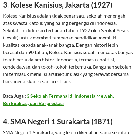
3. Kolese Kanisius, Jakarta (1927)
Kolese Kanisius adalah tidak benar satu sekolah menengah
atas swasta Katolik yang paling bergengsi di Indonesia.
Sekolah ini didirikan terhadap tahun 1927 oleh Serikat Yesus
(Jesuit) untuk memberi tambahan pendidikan memiliki
kualitas kepada anak-anak bangsa. Dengan histori lebih
berasal dari 90 tahun, Kolese Kanisius sudah mencetak banyak
tokoh perlu dalam histori Indonesia, termasuk politisi,
cendekiawan, dan tokoh-tokoh terkemuka. Bangunan sekolah
ini termasuk memiliki arsitektur klasik yang terawat bersama
baik, menaikkan kesan prestisius.
Baca Juga :
3 Sekolah Termahal di Indonesia Mewah,
Berkualitas, dan Berprestasi
4. SMA Negeri 1 Surakarta (1871)
SMA Negeri 1 Surakarta, yang lebih dikenal bersama sebutan