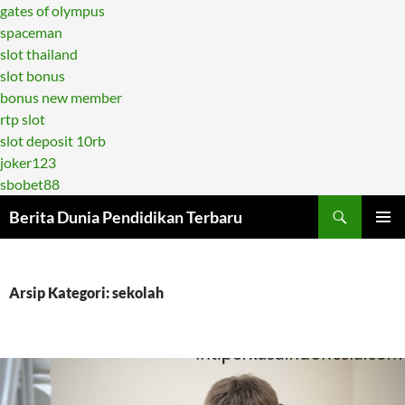
gates of olympus
spaceman
slot thailand
slot bonus
bonus new member
rtp slot
slot deposit 10rb
joker123
sbobet88
Berita Dunia Pendidikan Terbaru
LANGSUNG
MENU
KE
UTAMA
ISI
Arsip Kategori: sekolah