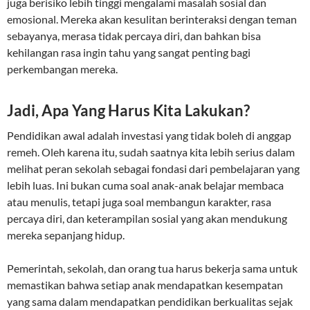
juga berisiko lebih tinggi mengalami masalah sosial dan
emosional. Mereka akan kesulitan berinteraksi dengan teman
sebayanya, merasa tidak percaya diri, dan bahkan bisa
kehilangan rasa ingin tahu yang sangat penting bagi
perkembangan mereka.
Jadi, Apa Yang Harus Kita Lakukan?
Pendidikan awal adalah investasi yang tidak boleh di anggap
remeh. Oleh karena itu, sudah saatnya kita lebih serius dalam
melihat peran sekolah sebagai fondasi dari pembelajaran yang
lebih luas. Ini bukan cuma soal anak-anak belajar membaca
atau menulis, tetapi juga soal membangun karakter, rasa
percaya diri, dan keterampilan sosial yang akan mendukung
mereka sepanjang hidup.
Pemerintah, sekolah, dan orang tua harus bekerja sama untuk
memastikan bahwa setiap anak mendapatkan kesempatan
yang sama dalam mendapatkan pendidikan berkualitas sejak