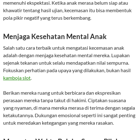
memenuhi ekspektasi. Ketika anak merasa belum siap atau
khawatir tentang hasil ujian, kecemasan itu bisa membentuk
pola pikir negatif yang terus berkembang.
Menjaga Kesehatan Mental Anak
Salah satu cara terbaik untuk mengatasi kecemasan anak
adalah dengan menjaga kesehatan mental mereka. Lupakan
sejenak tekanan untuk selalu mendapatkan nilai sempurna.
Fokuskan perhatian pada upaya yang dilakukan, bukan hasil
kamboja slot
.
Berikan mereka ruang untuk berbicara dan ekspresikan
perasaan mereka tanpa takut di hakimi. Ciptakan suasana
yang nyaman, di mana mereka merasa di terima dengan segala
ketakutannya. Dukungan emosional seperti ini sangat penting
untuk meredakan ketegangan yang mereka rasakan.