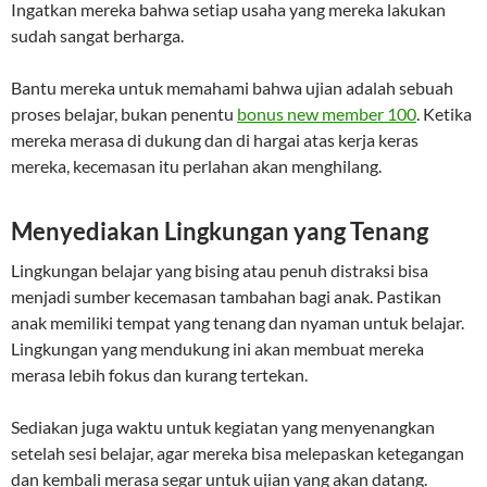
Ingatkan mereka bahwa setiap usaha yang mereka lakukan
sudah sangat berharga.
Bantu mereka untuk memahami bahwa ujian adalah sebuah
proses belajar, bukan penentu
bonus new member 100
. Ketika
mereka merasa di dukung dan di hargai atas kerja keras
mereka, kecemasan itu perlahan akan menghilang.
Menyediakan Lingkungan yang Tenang
Lingkungan belajar yang bising atau penuh distraksi bisa
menjadi sumber kecemasan tambahan bagi anak. Pastikan
anak memiliki tempat yang tenang dan nyaman untuk belajar.
Lingkungan yang mendukung ini akan membuat mereka
merasa lebih fokus dan kurang tertekan.
Sediakan juga waktu untuk kegiatan yang menyenangkan
setelah sesi belajar, agar mereka bisa melepaskan ketegangan
dan kembali merasa segar untuk ujian yang akan datang.