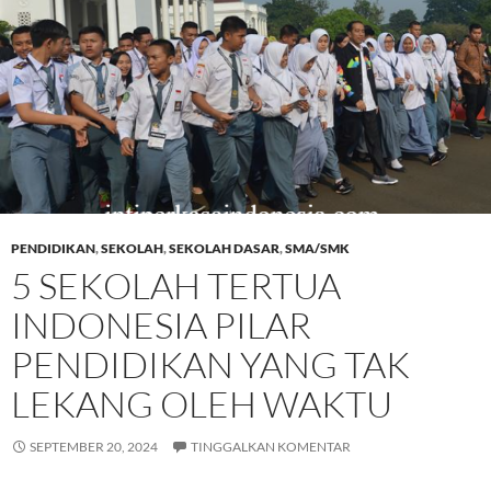
PENDIDIKAN
,
SEKOLAH
,
SEKOLAH DASAR
,
SMA/SMK
5 SEKOLAH TERTUA
INDONESIA PILAR
PENDIDIKAN YANG TAK
LEKANG OLEH WAKTU
SEPTEMBER 20, 2024
TINGGALKAN KOMENTAR