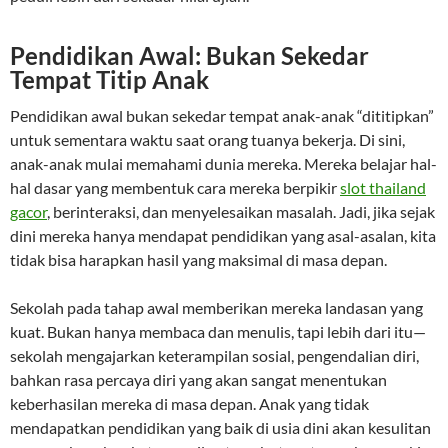
Pendidikan Awal: Bukan Sekedar
Tempat Titip Anak
Pendidikan awal bukan sekedar tempat anak-anak “dititipkan”
untuk sementara waktu saat orang tuanya bekerja. Di sini,
anak-anak mulai memahami dunia mereka. Mereka belajar hal-
hal dasar yang membentuk cara mereka berpikir
slot thailand
gacor
, berinteraksi, dan menyelesaikan masalah. Jadi, jika sejak
dini mereka hanya mendapat pendidikan yang asal-asalan, kita
tidak bisa harapkan hasil yang maksimal di masa depan.
Sekolah pada tahap awal memberikan mereka landasan yang
kuat. Bukan hanya membaca dan menulis, tapi lebih dari itu—
sekolah mengajarkan keterampilan sosial, pengendalian diri,
bahkan rasa percaya diri yang akan sangat menentukan
keberhasilan mereka di masa depan. Anak yang tidak
mendapatkan pendidikan yang baik di usia dini akan kesulitan