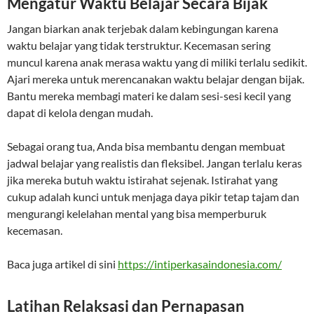
Mengatur Waktu Belajar Secara Bijak
Jangan biarkan anak terjebak dalam kebingungan karena
waktu belajar yang tidak terstruktur. Kecemasan sering
muncul karena anak merasa waktu yang di miliki terlalu sedikit.
Ajari mereka untuk merencanakan waktu belajar dengan bijak.
Bantu mereka membagi materi ke dalam sesi-sesi kecil yang
dapat di kelola dengan mudah.
Sebagai orang tua, Anda bisa membantu dengan membuat
jadwal belajar yang realistis dan fleksibel. Jangan terlalu keras
jika mereka butuh waktu istirahat sejenak. Istirahat yang
cukup adalah kunci untuk menjaga daya pikir tetap tajam dan
mengurangi kelelahan mental yang bisa memperburuk
kecemasan.
Baca juga artikel di sini
https://intiperkasaindonesia.com/
Latihan Relaksasi dan Pernapasan