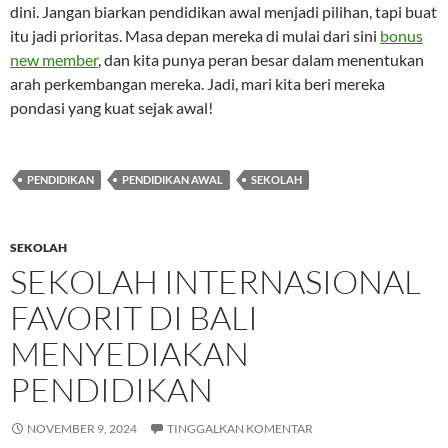
dini. Jangan biarkan pendidikan awal menjadi pilihan, tapi buat
itu jadi prioritas. Masa depan mereka di mulai dari sini
bonus
new member
, dan kita punya peran besar dalam menentukan
arah perkembangan mereka. Jadi, mari kita beri mereka
pondasi yang kuat sejak awal!
PENDIDIKAN
PENDIDIKAN AWAL
SEKOLAH
SEKOLAH
SEKOLAH INTERNASIONAL
FAVORIT DI BALI
MENYEDIAKAN
PENDIDIKAN
NOVEMBER 9, 2024
TINGGALKAN KOMENTAR