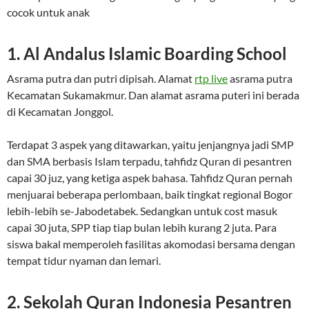
cocok untuk anak
1. Al Andalus Islamic Boarding School
Asrama putra dan putri dipisah. Alamat
rtp live
asrama putra
Kecamatan Sukamakmur. Dan alamat asrama puteri ini berada
di Kecamatan Jonggol.
Terdapat 3 aspek yang ditawarkan, yaitu jenjangnya jadi SMP
dan SMA berbasis Islam terpadu, tahfidz Quran di pesantren
capai 30 juz, yang ketiga aspek bahasa. Tahfidz Quran pernah
menjuarai beberapa perlombaan, baik tingkat regional Bogor
lebih-lebih se-Jabodetabek. Sedangkan untuk cost masuk
capai 30 juta, SPP tiap tiap bulan lebih kurang 2 juta. Para
siswa bakal memperoleh fasilitas akomodasi bersama dengan
tempat tidur nyaman dan lemari.
2. Sekolah Quran Indonesia Pesantren