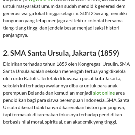
untuk masyarakat umum dan sudah mendidik generasi demi
generasi warga lokal hingga selagi ini. SDN 2 Serang memiliki
bangunan yang tetap menjaga arsitektur kolonial bersama
tiang-tiang tinggi dan jendela besar, menjadi saksi histori
panjangnya.
2. SMA Santa Ursula, Jakarta (1859)
Didirikan terhadap tahun 1859 oleh Kongregasi Ursulin, SMA
Santa Ursula adalah sekolah menengah tertua yang dikelola
oleh ordo Katolik. Terletak di kawasan pusat kota Jakarta,
sekolah ini terhadap awalannya dibuka untuk para anak
perempuan Belanda dan kemudian menjadi
slot online
area
pendidikan bagi para siswa perempuan Indonesia. SMA Santa
Ursula dikenal tidak hanya dikarenakan histori panjangnya,
tapi termasuk dikarenakan fokusnya terhadap pendidikan
berbasis nilai moral, spiritual, dan akademik yang tinggi.