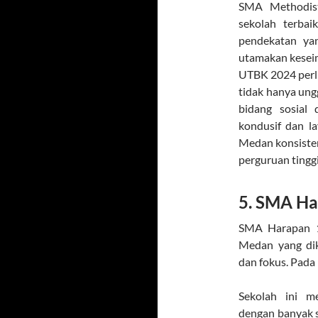
SMA Methodist
sekolah terbai
pendekatan yan
utamakan keseim
UTBK 2024 perl
tidak hanya ung
bidang sosial
kondusif dan l
Medan konsisten
perguruan tinggi
5. SMA H
SMA Harapan 1
Medan yang dik
dan fokus. Pad
Sekolah ini m
dengan banyak si