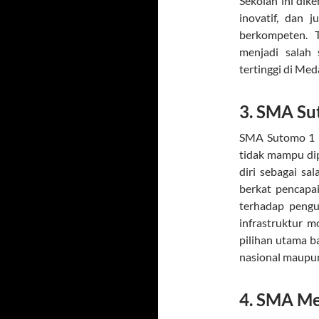
Sekolah ini di
inovatif, dan 
berkompeten. 
menjadi salah
tertinggi di Med
3. SMA S
SMA Sutomo 1 M
tidak mampu di
diri sebagai sa
berkat pencapa
terhadap pengu
infrastruktur
pilihan utama b
nasional maupun
4. SMA Me