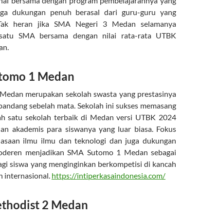
kenal bersama dengan program pembelajarannya yang
juga dukungan penuh berasal dari guru-guru yang
Tak heran jika SMA Negeri 3 Medan selamanya
 satu SMA bersama dengan nilai rata-rata UTBK
an.
utomo 1 Medan
edan merupakan sekolah swasta yang prestasinya
pandang sebelah mata. Sekolah ini sukses memasang
lah satu sekolah terbaik di Medan versi UTBK 2024
ian akademis para siswanya yang luar biasa. Fokus
asaan ilmu ilmu dan teknologi dan juga dukungan
 moderen menjadikan SMA Sutomo 1 Medan sebagai
agi siswa yang menginginkan berkompetisi di kancah
 internasional.
https://intiperkasaindonesia.com/
thodist 2 Medan