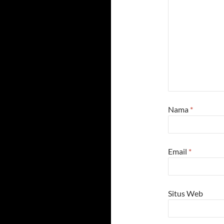
Nama
*
Email
*
Situs Web