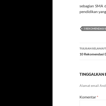
sebagian SMA d
pendidikan yang
5 REKOMENDASI S
Navigasi
TULISAN SELANJU
Tulisan
10 Rekomendasi D
TINGGALKAN 
Alamat email Anda
Komentar
*