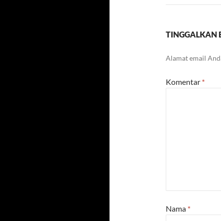
TINGGALKAN 
Alamat email Anda
Komentar
*
Nama
*