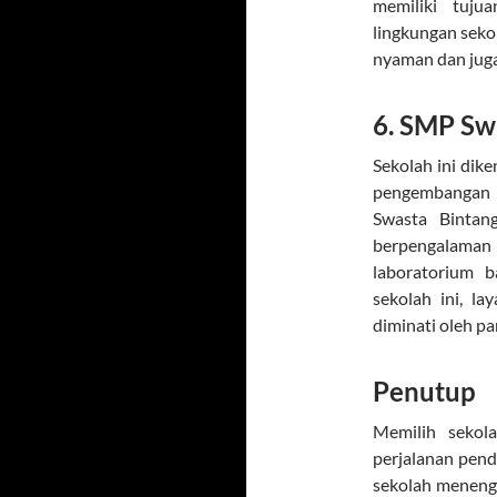
memiliki tuj
lingkungan seko
nyaman dan juga
6. SMP Sw
Sekolah ini dik
pengembangan 
Swasta Bintan
berpengalama
laboratorium b
sekolah ini, la
diminati oleh pa
Penutup
Memilih sekol
perjalanan pend
sekolah menenga