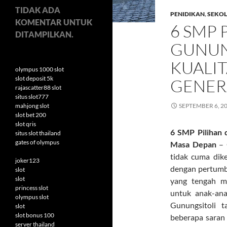
TIDAK ADA
PENIDIKAN
,
SEKO
KOMENTAR UNTUK
6 SMP 
DITAMPILKAN.
GUNUN
KUALI
olympus 1000 slot
slot deposit 5k
GENER
rajascatter88 slot
situs slot777
mahjong slot
SEPTEMBER 6, 2
slot bet 200
slot qris
6 SMP Pilihan 
situs slot thailand
gates of olympus
Masa Depan
– 
tidak cuma dik
joker123
dengan pertumbu
slot
slot
yang tengah m
princess slot
untuk anak-ana
olympus slot
Gunungsitoli t
slot
slot bonus 100
beberapa saran
server thailand