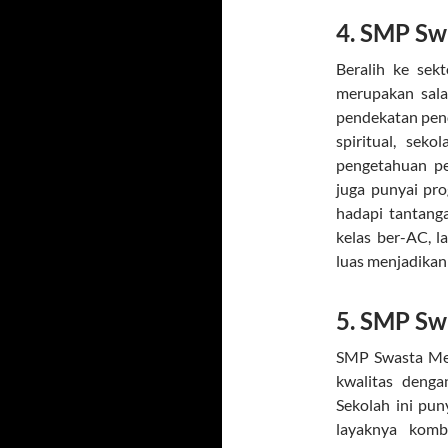
4. SMP Sw
Beralih ke sek
merupakan sala
pendekatan pendi
spiritual, sek
pengetahuan pe
juga punyai pr
hadapi tantangan
kelas ber-AC, l
luas menjadikan 
5. SMP Sw
SMP Swasta Met
kwalitas denga
Sekolah ini pun
layaknya kombi