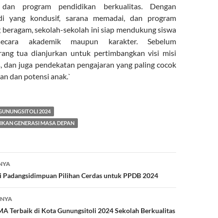
 dan program pendidikan berkualitas. Dengan
udi yang kondusif, sarana memadai, dan program
 beragam, sekolah-sekolah ini siap mendukung siswa
ecara akademik maupun karakter. Sebelum
ang tua dianjurkan untuk pertimbangkan visi misi
as, dan juga pendekatan pengajaran yang paling cocok
n dan potensi anak.`
 GUNUNGSITOLI 2024
DIKAN GENERASI MASA DEPAN
NYA
i Padangsidimpuan Pilihan Cerdas untuk PPDB 2024
TNYA
A Terbaik di Kota Gunungsitoli 2024 Sekolah Berkualitas