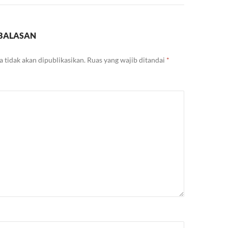
BALASAN
 tidak akan dipublikasikan.
Ruas yang wajib ditandai
*