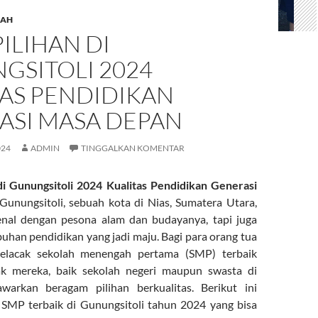
LAH
PILIHAN DI
GSITOLI 2024
TAS PENDIDIKAN
ASI MASA DEPAN
024
ADMIN
TINGGALKAN KOMENTAR
di Gunungsitoli 2024 Kualitas Pendidikan Generasi
Gunungsitoli, sebuah kota di Nias, Sumatera Utara,
enal dengan pesona alam dan budayanya, tapi juga
han pendidikan yang jadi maju. Bagi para orang tua
elacak sekolah menengah pertama (SMP) terbaik
k mereka, baik sekolah negeri maupun swasta di
awarkan beragam pilihan berkualitas. Berikut ini
 SMP terbaik di Gunungsitoli tahun 2024 yang bisa