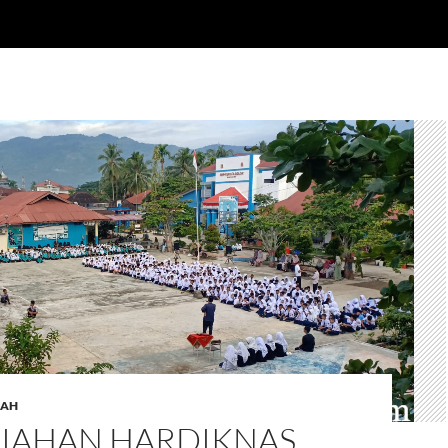
LAH
IAHAN HARDIKNAS