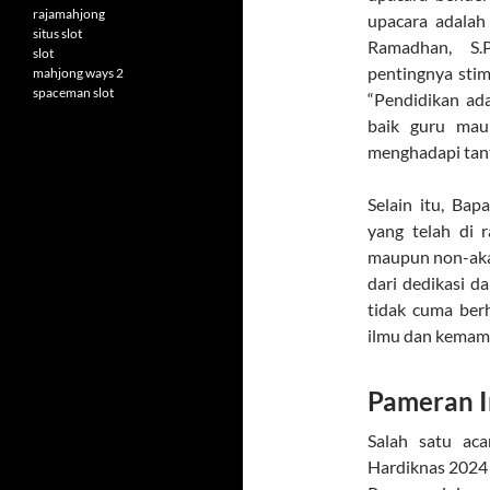
rajamahjong
upacara adala
situs slot
Ramadhan, S.
slot
pentingnya sti
mahjong ways 2
spaceman slot
“Pendidikan ad
baik guru mau
menghadapi tanta
Selain itu, Bap
yang telah di 
maupun non-akad
dari dedikasi d
tidak cuma berh
ilmu dan kemamp
Pameran I
Salah satu aca
Hardiknas 2024 