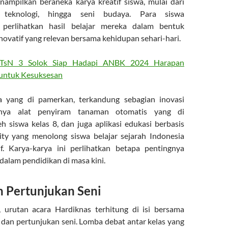
ampilkan beraneka karya kreatif siswa, mulai dari
, teknologi, hingga seni budaya. Para siswa
 perlihatkan hasil belajar mereka dalam bentuk
novatif yang relevan bersama kehidupan sehari-hari.
TsN 3 Solok Siap Hadapi ANBK 2024 Harapan
untuk Kesuksesan
a yang di pamerkan, terkandung sebagian inovasi
knya alat penyiram tanaman otomatis yang di
 siswa kelas 8, dan juga aplikasi edukasi berbasis
ity yang menolong siswa belajar sejarah Indonesia
if. Karya-karya ini perlihatkan betapa pentingnya
dalam pendidikan di masa kini.
 Pertunjukan Seni
, urutan acara Hardiknas terhitung di isi bersama
dan pertunjukan seni. Lomba debat antar kelas yang