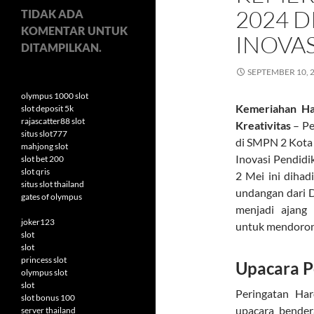
2024 D
TIDAK ADA
KOMENTAR UNTUK
INOVAS
DITAMPILKAN.
SEPTEMBER 10, 
olympus 1000 slot
Kemeriahan Ha
slot deposit 5k
rajascatter88 slot
Kreativitas
– Pe
situs slot777
di SMPN 2 Kota 
mahjong slot
Inovasi Pendidi
slot bet 200
slot qris
2 Mei ini dihad
situs slot thailand
undangan dari D
gates of olympus
menjadi ajang 
joker123
untuk mendorong
slot
slot
princess slot
Upacara P
olympus slot
slot
Peringatan Ha
slot bonus 100
upacara bender
server thailand