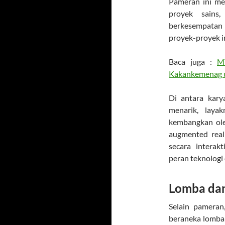
Pameran ini men
proyek sains
berkesempatan
proyek-proyek i
Baca juga :
M
Kakankemenag 
Di antara kary
menarik, laya
kembangkan oleh
augmented real
secara interakt
peran teknologi 
Lomba dan
Selain pameran
beraneka lomba 