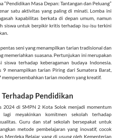
a “Pendidikan Masa Depan: Tantangan dan Peluang”
enar satu aktivitas yang paling di minati. Lomba ini
gasah kapabilitas berkata di depan umum, namun
h siswa untuk berpikir kritis terhadap isu-isu terkini
kan.
 pentas seni yang menampilkan tarian tradisional dan
ng memeriahkan suasana. Pertunjukan ini merupakan
si siswa terhadap keberagaman budaya Indonesia.
s 9 menampilkan tarian Piring dari Sumatera Barat,
 7 mempersembahkan tarian modern yang kreatif.
 Terhadap Pendidikan
as 2024 di SMPN 2 Kota Solok menjadi momentum
k lagi meyakinkan komitmen sekolah terhadap
kualitas. Guru dan staf sekolah bersepakat untuk
ngkan metode pembelajaran yang inovatif, cocok
us Merdeka Belajar yang di usung oleh Kementerian