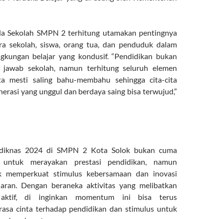
pala Sekolah SMPN 2 terhitung utamakan pentingnya
ara sekolah, siswa, orang tua, dan penduduk dalam
ngkungan belajar yang kondusif. “Pendidikan bukan
 jawab sekolah, namun terhitung seluruh elemen
ta mesti saling bahu-membahu sehingga cita-cita
erasi yang unggul dan berdaya saing bisa terwujud,”
rdiknas 2024 di SMPN 2 Kota Solok bukan cuma
 untuk merayakan prestasi pendidikan, namun
uk memperkuat stimulus kebersamaan dan inovasi
aran. Dengan beraneka aktivitas yang melibatkan
 aktif, di inginkan momentum ini bisa terus
sa cinta terhadap pendidikan dan stimulus untuk