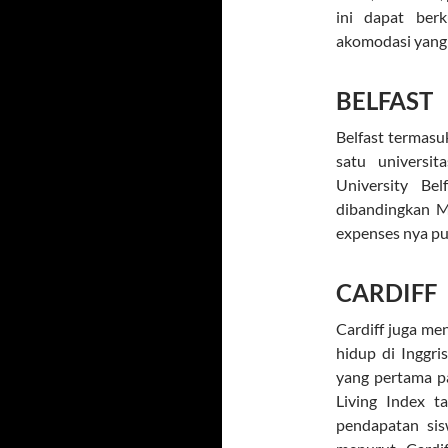
ini dapat berk
akomodasi yang a
BELFAST
Belfast termasuk
satu universit
University Be
dibandingkan M
expenses nya pu
CARDIFF
Cardiff juga me
hidup di Inggri
yang pertama pa
Living Index t
pendapatan sis