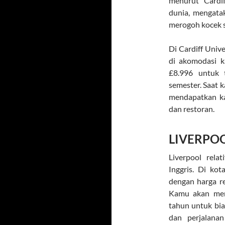
menurut Cardif
dunia, mengata
merogoh kocek s
Di Cardiff Univ
di akomodasi k
£8.996 untuk 
semester. Saat 
mendapatkan kar
dan restoran.
LIVERPO
Liverpool rela
Inggris. Di ko
dengan harga re
Kamu akan meng
tahun untuk bia
dan perjalana