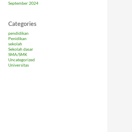
September 2024
Categories
pendidikan
Penidikan
sekolah
Sekolah dasar
SMA/SMK
Uncategorized
Universitas