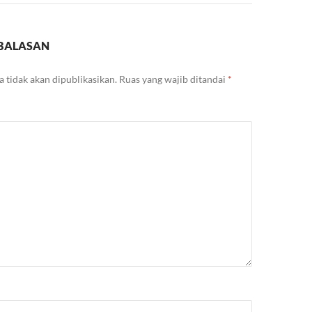
BALASAN
 tidak akan dipublikasikan.
Ruas yang wajib ditandai
*