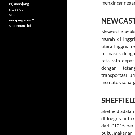
mengincar negar
rajamahjong
situs slot
slot
NEWCAST
mahjong ways 2
spaceman slot
Newcastle adal
murah di Inggri
utara Inggris m
termasuk dengan
rata-rata dapa
dengan tetan
transportasi 
mematok seharg
SHEFFIEL
Sheffield adalah
di Inggris untu
dari £1015 per
buku, makanan, p