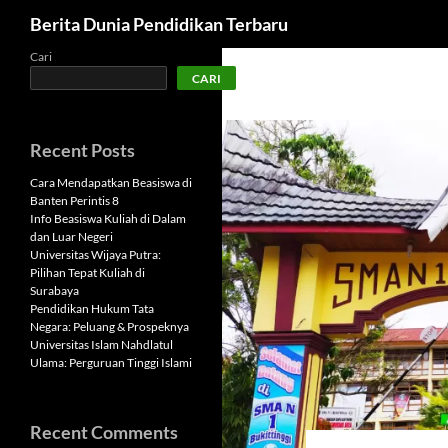
Cari
Berita Dunia Pendidikan Terbaru
Cari
CARI
Recent Posts
Cara Mendapatkan Beasiswa di
Banten Perintis 8
Info Beasiswa Kuliah di Dalam
dan Luar Negeri
Universitas Wijaya Putra:
Pilihan Tepat Kuliah di
Surabaya
Pendidikan Hukum Tata
Negara: Peluang & Prospeknya
Universitas Islam Nahdlatul
Ulama: Perguruan Tinggi Islami
Recent Comments