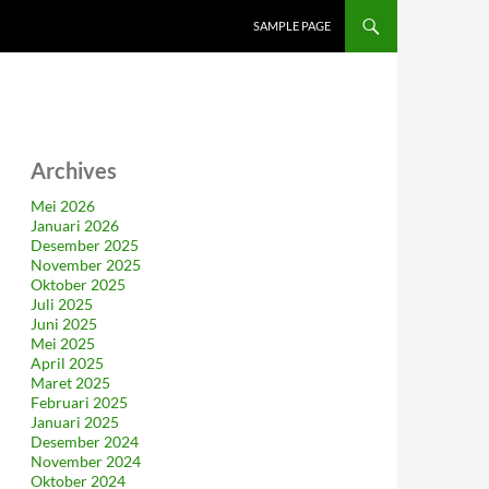
LANGSUNG KE ISI
SAMPLE PAGE
Archives
Mei 2026
Januari 2026
Desember 2025
November 2025
Oktober 2025
Juli 2025
Juni 2025
Mei 2025
April 2025
Maret 2025
Februari 2025
Januari 2025
Desember 2024
November 2024
Oktober 2024