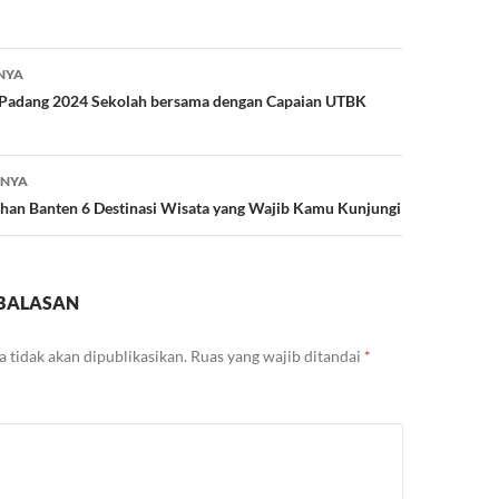
NYA
 Padang 2024 Sekolah bersama dengan Capaian UTBK
TNYA
ahan Banten 6 Destinasi Wisata yang Wajib Kamu Kunjungi
BALASAN
 tidak akan dipublikasikan.
Ruas yang wajib ditandai
*