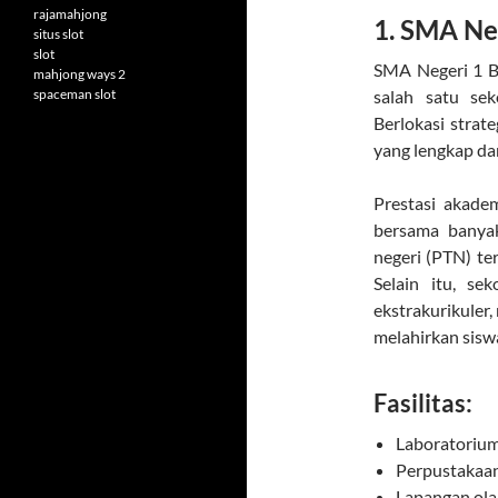
rajamahjong
1. SMA Neg
situs slot
slot
SMA Negeri 1 B
mahjong ways 2
spaceman slot
salah satu sek
Berlokasi strate
yang lengkap da
Prestasi akadem
bersama banyak
negeri (PTN) te
Selain itu, se
ekstrakurikuler,
melahirkan siswa
Fasilitas:
Laboratorium
Perpustakaan
Lapangan ola