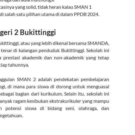
asinya yang solid, tidak heran kalau SMAN 1
adi salah satu pilihan utama di dalam PPDB 2024.
eri 2 Bukittinggi
kittinggi, atau yang lebih dikenal bersama SMANDA,
 tenar di kalangan penduduk Bukittinggi. Sekolah ini
a prestasi akademik dan non-akademik yang tetap
tiap tahunnya.
unggulan SMAN 2 adalah pendekatan pembelajaran
ogi, di mana para siswa di dorong untuk menguasai
 sebagai bagian dari kurikulum. Selain itu, sekolah ini
banyak ragam kesibukan ekstrakurikuler yang mampu
 potensi siswa di bidang seni, olahraga, dan
ngetahuan.