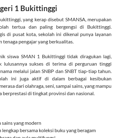
eri 1 Bukittinggi
ukittinggi, yang kerap disebut SMANSA, merupakan
olah tertua dan paling bergengsi di Bukittinggi.
gis di pusat kota, sekolah ini dikenal punya layanan
n tenaga pengajar yang berkualitas.
ik siswa SMAN 1 Bukittinggi tidak diragukan lagi,
 lulusannya sukses di terima di perguruan tinggi
rnama melalui jalan SNBP dan SNBT tiap-tiap tahun.
kolah ini juga aktif di dalam berbagai kesibukan
 merasa dari olahraga, seni, sampai sains, yang mampu
 berprestasi di tingkat provinsi dan nasional.
 sains yang modern
 lengkap bersama koleksi buku yang beragam
hraga dan aula multifungsi