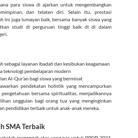
mana para siswa di ajarkan untuk mengembangkan
emimpinan, dan telaten diri. Selain itu, prestasi
h ini juga lumayan baik, bersama banyak siswa yang
tkan studi di perguruan tinggi baik di di dalam
eri.
ah sebagai layanan ibadah dan kesibukan keagamaan
a teknologi pembelajaran modern
lan Al-Qur’an bagi siswa yang berminat
 tawarkan pendekatan holistik yang mencampurkan
pengetahuan bersama spiritualitas, menjadikannya
ilihan unggulan bagi orang tua yang menginginkan
 pendidikan terbaik untuk anak-anak mereka.
ih SMA Terbaik
sekolah menengah atas yang pas untuk PPDB 2024,