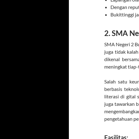
Dengan reput
Bukittinggi j
2. SMA Neg
SMA Negeri 2 Bu
juga tidak kalah
dikenal bersam
meningkat tiap-
Salah satu ke
berbasis teknol
literasi di gital
juga tawarkan 
mengembangkan
pengetahuan pe
Fasilitas: