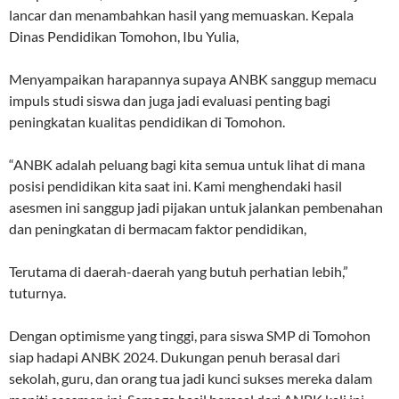
lancar dan menambahkan hasil yang memuaskan. Kepala
Dinas Pendidikan Tomohon, Ibu Yulia,
Menyampaikan harapannya supaya ANBK sanggup memacu
impuls studi siswa dan juga jadi evaluasi penting bagi
peningkatan kualitas pendidikan di Tomohon.
“ANBK adalah peluang bagi kita semua untuk lihat di mana
posisi pendidikan kita saat ini. Kami menghendaki hasil
asesmen ini sanggup jadi pijakan untuk jalankan pembenahan
dan peningkatan di bermacam faktor pendidikan,
Terutama di daerah-daerah yang butuh perhatian lebih,”
tuturnya.
Dengan optimisme yang tinggi, para siswa SMP di Tomohon
siap hadapi ANBK 2024. Dukungan penuh berasal dari
sekolah, guru, dan orang tua jadi kunci sukses mereka dalam