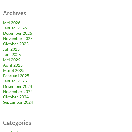
Archives
Mei 2026
Januari 2026
Desember 2025
November 2025
Oktober 2025
Juli 2025
Juni 2025
Mei 2025
April 2025
Maret 2025
Februari 2025
Januari 2025
Desember 2024
November 2024
Oktober 2024
September 2024
Categories