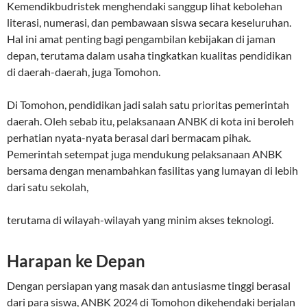
Kemendikbudristek menghendaki sanggup lihat kebolehan
literasi, numerasi, dan pembawaan siswa secara keseluruhan.
Hal ini amat penting bagi pengambilan kebijakan di jaman
depan, terutama dalam usaha tingkatkan kualitas pendidikan
di daerah-daerah, juga Tomohon.
Di Tomohon, pendidikan jadi salah satu prioritas pemerintah
daerah. Oleh sebab itu, pelaksanaan ANBK di kota ini beroleh
perhatian nyata-nyata berasal dari bermacam pihak.
Pemerintah setempat juga mendukung pelaksanaan ANBK
bersama dengan menambahkan fasilitas yang lumayan di lebih
dari satu sekolah,
terutama di wilayah-wilayah yang minim akses teknologi.
Harapan ke Depan
Dengan persiapan yang masak dan antusiasme tinggi berasal
dari para siswa, ANBK 2024 di Tomohon dikehendaki berjalan