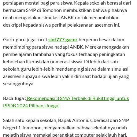
persiapan mental bagi para siswa. Kepala sekolah berasal dari
bermacam SMP di Tomohon membuktikan bahwa pihaknya
udah mengadakan simulasi ANBK untuk menambahkan
deskripsi kepada siswa perihal pelaksanaan asesmen ini.
Guru-guru juga turut
slot777 gacor
berperan besar dalam
membimbing para siswa hadapi ANBK. Mereka mengadakan
pembelajaran tambahan yang fokus terhadap peningkatan
kebolehan literasi dan numerasi siswa. Di lebih dari satu
sekolah, guru lebih-lebih mendampingi siswa dalam simulasi
asesmen supaya siswa lebih yakin diri saat hadapi ujian yang
sesungguhnya.
Baca Juga :
Rekomendasi 3 SMA Terbaik di Bukittinggi untuk
PPDB 2024 Pilihan Unggul
Salah satu kepala sekolah, Bapak Antonius, berasal dari SMP
Negeri 1 Tomohon, menyampaikan bahwa sekolahnya udah
melatih siswa memakai perangkat computer sejak jauh hari.