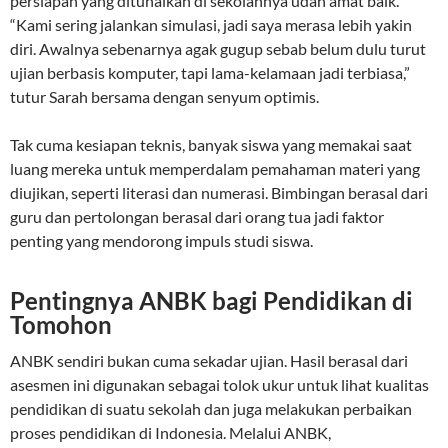
persiapan yang ditunaikan di sekolahnya udah amat baik.
“Kami sering jalankan simulasi, jadi saya merasa lebih yakin
diri. Awalnya sebenarnya agak gugup sebab belum dulu turut
ujian berbasis komputer, tapi lama-kelamaan jadi terbiasa,”
tutur Sarah bersama dengan senyum optimis.
Tak cuma kesiapan teknis, banyak siswa yang memakai saat
luang mereka untuk memperdalam pemahaman materi yang
diujikan, seperti literasi dan numerasi. Bimbingan berasal dari
guru dan pertolongan berasal dari orang tua jadi faktor
penting yang mendorong impuls studi siswa.
Pentingnya ANBK bagi Pendidikan di
Tomohon
ANBK sendiri bukan cuma sekadar ujian. Hasil berasal dari
asesmen ini digunakan sebagai tolok ukur untuk lihat kualitas
pendidikan di suatu sekolah dan juga melakukan perbaikan
proses pendidikan di Indonesia. Melalui ANBK,