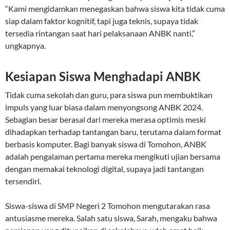
“Kami mengidamkan menegaskan bahwa siswa kita tidak cuma
siap dalam faktor kognitif, tapi juga teknis, supaya tidak
tersedia rintangan saat hari pelaksanaan ANBK nanti,”
ungkapnya.
Kesiapan Siswa Menghadapi ANBK
Tidak cuma sekolah dan guru, para siswa pun membuktikan
impuls yang luar biasa dalam menyongsong ANBK 2024.
Sebagian besar berasal dari mereka merasa optimis meski
dihadapkan terhadap tantangan baru, terutama dalam format
berbasis komputer. Bagi banyak siswa di Tomohon, ANBK
adalah pengalaman pertama mereka mengikuti ujian bersama
dengan memakai teknologi digital, supaya jadi tantangan
tersendiri.
Siswa-siswa di SMP Negeri 2 Tomohon mengutarakan rasa
antusiasme mereka. Salah satu siswa, Sarah, mengaku bahwa