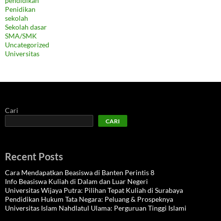
pendidikan
Penidikan
sekolah
Sekolah dasar
SMA/SMK
Uncategorized
Universitas
Cari
CARI
Recent Posts
Cara Mendapatkan Beasiswa di Banten Perintis 8
Info Beasiswa Kuliah di Dalam dan Luar Negeri
Universitas Wijaya Putra: Pilihan Tepat Kuliah di Surabaya
Pendidikan Hukum Tata Negara: Peluang & Prospeknya
Universitas Islam Nahdlatul Ulama: Perguruan Tinggi Islami