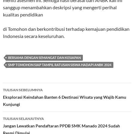
meniti asesmen ini. Semoga hasil berasal dari ANBK kali ini
sanggup menambahkan deskripsi yang mengerti perihal
kualitas pendidikan
di Tomohon dan berkontribusi terhadap kemajuan pendidikan
Indonesia secara keseluruhan.
BERSAMA DENGAN SEMANGAT DAN KESIAPAN
SMP TOMOHON SIAP TAMPIL RATUSAN SISWA HADAPI ANBK 2024
Navigasi
TULISAN SEBELUMNYA
Tulisan
Eksplorasi Keindahan Banten 6 Destinasi Wisata yang Wajib Kamu
Kunjungi
TULISAN SELANJUTNYA
Jangan Lewatkan Pendaftaran PPDB SMK Manado 2024 Sudah
Resmi Dimulai