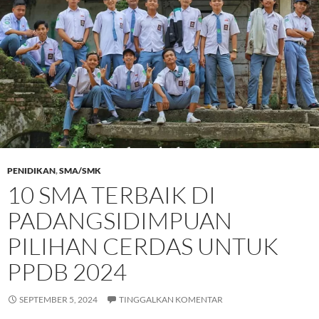
PENIDIKAN
,
SMA/SMK
10 SMA TERBAIK DI
PADANGSIDIMPUAN
PILIHAN CERDAS UNTUK
PPDB 2024
SEPTEMBER 5, 2024
TINGGALKAN KOMENTAR