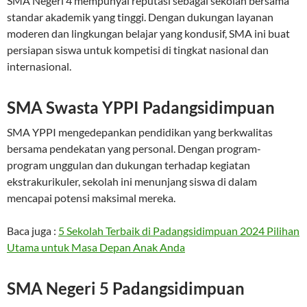
SMA Negeri 4 mempunyai reputasi sebagai sekolah bersama
standar akademik yang tinggi. Dengan dukungan layanan
moderen dan lingkungan belajar yang kondusif, SMA ini buat
persiapan siswa untuk kompetisi di tingkat nasional dan
internasional.
SMA Swasta YPPI Padangsidimpuan
SMA YPPI mengedepankan pendidikan yang berkwalitas
bersama pendekatan yang personal. Dengan program-
program unggulan dan dukungan terhadap kegiatan
ekstrakurikuler, sekolah ini menunjang siswa di dalam
mencapai potensi maksimal mereka.
Baca juga :
5 Sekolah Terbaik di Padangsidimpuan 2024 Pilihan
Utama untuk Masa Depan Anak Anda
SMA Negeri 5 Padangsidimpuan