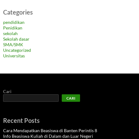
Categories
pendidikan
Penidikan
sekolah
Sekolah dasar
SMA/SMK
Uncategorized
Universitas
Cari
CARI
Recent Posts
Cara Mendapatkan Beasiswa di Banten Perintis 8
Info Beasiswa Kuliah di Dalam dan Luar Negeri