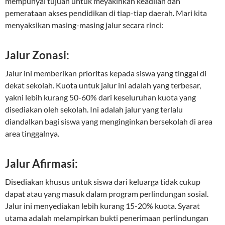
mempunyai tujuan untuk meyakinkan keadilan dan
pemerataan akses pendidikan di tiap-tiap daerah. Mari kita
menyaksikan masing-masing jalur secara rinci:
Jalur Zonasi:
Jalur ini memberikan prioritas kepada siswa yang tinggal di
dekat sekolah. Kuota untuk jalur ini adalah yang terbesar,
yakni lebih kurang 50-60% dari keseluruhan kuota yang
disediakan oleh sekolah. Ini adalah jalur yang terlalu
diandalkan bagi siswa yang menginginkan bersekolah di area
area tinggalnya.
Jalur Afirmasi:
Disediakan khusus untuk siswa dari keluarga tidak cukup
dapat atau yang masuk dalam program perlindungan sosial.
Jalur ini menyediakan lebih kurang 15-20% kuota. Syarat
utama adalah melampirkan bukti penerimaan perlindungan