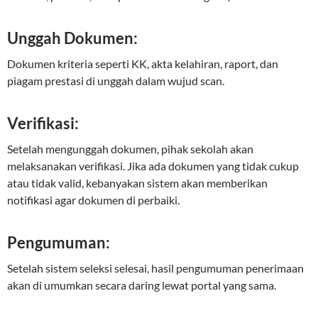
Unggah Dokumen:
Dokumen kriteria seperti KK, akta kelahiran, raport, dan
piagam prestasi di unggah dalam wujud scan.
Verifikasi:
Setelah mengunggah dokumen, pihak sekolah akan
melaksanakan verifikasi. Jika ada dokumen yang tidak cukup
atau tidak valid, kebanyakan sistem akan memberikan
notifikasi agar dokumen di perbaiki.
Pengumuman:
Setelah sistem seleksi selesai, hasil pengumuman penerimaan
akan di umumkan secara daring lewat portal yang sama.