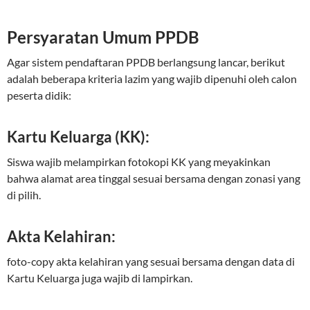
Persyaratan Umum PPDB
Agar sistem pendaftaran PPDB berlangsung lancar, berikut
adalah beberapa kriteria lazim yang wajib dipenuhi oleh calon
peserta didik:
Kartu Keluarga (KK):
Siswa wajib melampirkan fotokopi KK yang meyakinkan
bahwa alamat area tinggal sesuai bersama dengan zonasi yang
di pilih.
Akta Kelahiran:
foto-copy akta kelahiran yang sesuai bersama dengan data di
Kartu Keluarga juga wajib di lampirkan.