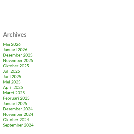
Archives
Mei 2026
Januari 2026
Desember 2025
November 2025
Oktober 2025
Juli 2025
Juni 2025
Mei 2025
April 2025
Maret 2025
Februari 2025
Januari 2025
Desember 2024
November 2024
Oktober 2024
September 2024