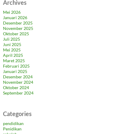
Archives
Mei 2026
Januari 2026
Desember 2025
November 2025
Oktober 2025
Juli 2025
Juni 2025
Mei 2025
April 2025
Maret 2025
Februari 2025
Januari 2025
Desember 2024
November 2024
Oktober 2024
September 2024
Categories
pendidikan
Penidikan