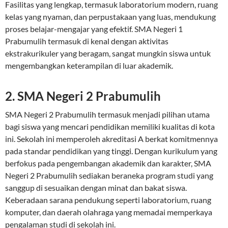
Fasilitas yang lengkap, termasuk laboratorium modern, ruang
kelas yang nyaman, dan perpustakaan yang luas, mendukung
proses belajar-mengajar yang efektif. SMA Negeri 1
Prabumulih termasuk di kenal dengan aktivitas
ekstrakurikuler yang beragam, sangat mungkin siswa untuk
mengembangkan keterampilan di luar akademik.
2. SMA Negeri 2 Prabumulih
SMA Negeri 2 Prabumulih termasuk menjadi pilihan utama
bagi siswa yang mencari pendidikan memiliki kualitas di kota
ini. Sekolah ini memperoleh akreditasi A berkat komitmennya
pada standar pendidikan yang tinggi. Dengan kurikulum yang
berfokus pada pengembangan akademik dan karakter, SMA
Negeri 2 Prabumulih sediakan beraneka program studi yang
sanggup di sesuaikan dengan minat dan bakat siswa.
Keberadaan sarana pendukung seperti laboratorium, ruang
komputer, dan daerah olahraga yang memadai memperkaya
pengalaman studi di sekolah ini.