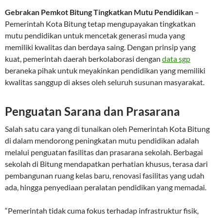
Gebrakan Pemkot Bitung Tingkatkan Mutu Pendidikan
–
Pemerintah Kota Bitung tetap mengupayakan tingkatkan
mutu pendidikan untuk mencetak generasi muda yang
memiliki kwalitas dan berdaya saing. Dengan prinsip yang
kuat, pemerintah daerah berkolaborasi dengan
data sgp
beraneka pihak untuk meyakinkan pendidikan yang memiliki
kwalitas sanggup di akses oleh seluruh susunan masyarakat.
Penguatan Sarana dan Prasarana
Salah satu cara yang di tunaikan oleh Pemerintah Kota Bitung
di dalam mendorong peningkatan mutu pendidikan adalah
melalui penguatan fasilitas dan prasarana sekolah. Berbagai
sekolah di Bitung mendapatkan perhatian khusus, terasa dari
pembangunan ruang kelas baru, renovasi fasilitas yang udah
ada, hingga penyediaan peralatan pendidikan yang memadai.
“Pemerintah tidak cuma fokus terhadap infrastruktur fisik,