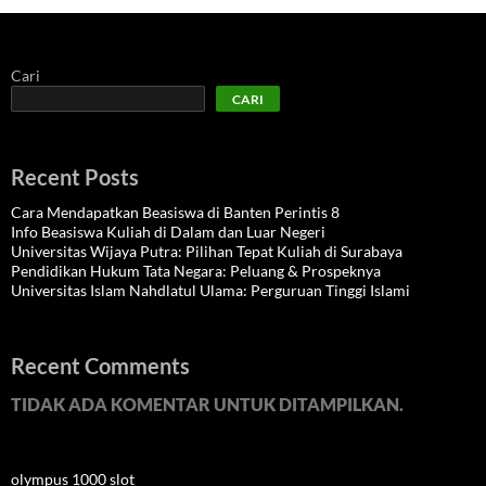
Cari
CARI
Recent Posts
Cara Mendapatkan Beasiswa di Banten Perintis 8
Info Beasiswa Kuliah di Dalam dan Luar Negeri
Universitas Wijaya Putra: Pilihan Tepat Kuliah di Surabaya
Pendidikan Hukum Tata Negara: Peluang & Prospeknya
Universitas Islam Nahdlatul Ulama: Perguruan Tinggi Islami
Recent Comments
TIDAK ADA KOMENTAR UNTUK DITAMPILKAN.
olympus 1000 slot