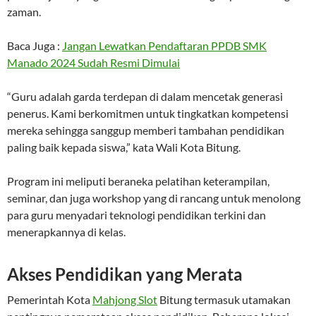
zaman.
Baca Juga :
Jangan Lewatkan Pendaftaran PPDB SMK
Manado 2024 Sudah Resmi Dimulai
“Guru adalah garda terdepan di dalam mencetak generasi
penerus. Kami berkomitmen untuk tingkatkan kompetensi
mereka sehingga sanggup memberi tambahan pendidikan
paling baik kepada siswa,” kata Wali Kota Bitung.
Program ini meliputi beraneka pelatihan keterampilan,
seminar, dan juga workshop yang di rancang untuk menolong
para guru menyadari teknologi pendidikan terkini dan
menerapkannya di kelas.
Akses Pendidikan yang Merata
Pemerintah Kota
Mahjong Slot
Bitung termasuk utamakan