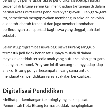
pentingnya pemerataan akses pendidikan. Beberapa lokasi
terpencil di Bitung sering kali menghadapi tantangan di dalam
perihal akses ke fasilitas pendidikan yang layak. Oleh gara-gara
itu, pemerintah mengupayakan membangun sekolah-sekolah
di daerah-daerah tersebut dan juga memberi tambahan
perlindungan transportasi bagi siswa yang tinggal jauh dari
sekolah.
Selain itu, program beasiswa bagi siswa kurang sanggup
termasuk jadi tidak benar satu upaya mutlak di dalam
meyakinkan tidak tersedia anak yang putus sekolah gara-gara
halangan ekonomi. Program ini di rancang sehingga tiap-tiap
anak di Bitung punyai kesempatan yang sama untuk
mendapatkan pendidikan yang layak dan berkualitas.
Digitalisasi Pendidikan
Melihat perkembangan teknologi yang makin pesat,
Pemerintah Kota Bitung termasuk tidak menginginkan