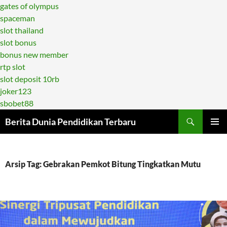
gates of olympus
spaceman
slot thailand
slot bonus
bonus new member
rtp slot
slot deposit 10rb
joker123
sbobet88
Berita Dunia Pendidikan Terbaru
LANGSUNG
MENU
KE
UTAMA
ISI
Arsip Tag: Gebrakan Pemkot Bitung Tingkatkan Mutu