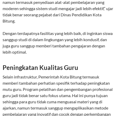
namun termasuk penyediaan alat-alat pembelajaran yang
moderen sehingga sistem studi mengajar jadi lebih efektif,” ujar
tidak benar seorang pejabat dari Dinas Pendidikan Kota
Bitung.
Dengan terdapatnya fasilitas yang lebih baik, di inginkan siswa
sanggup studi di dalam lingkungan yang lebih kondusif, dan
juga guru sanggup memberi tambahan pengajaran dengan
lebih optimal.
Peningkatan Kualitas Guru
Selain infrastruktur, Pemerintah Kota Bitung termasuk
memberi tambahan perhatian spesifik terhadap peningkatan
mutu guru. Program pelatihan dan pengembangan profesional
guru jadi tidak benar satu fokus utama. Hal ini punya tujuan
sehingga para guru tidak cuma menguasai materi yang di
ajarkan, namun termasuk sanggup mengaplikasikan metode
pembelajaran yang inovatif dan cocok dengan perkembangan