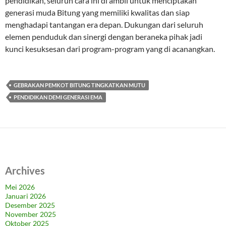
pendidikan, seluruh cara ini di ambil untuk menciptakan
generasi muda Bitung yang memiliki kwalitas dan siap
menghadapi tantangan era depan. Dukungan dari seluruh
elemen penduduk dan sinergi dengan beraneka pihak jadi
kunci kesuksesan dari program-program yang di acanangkan.
GEBRAKAN PEMKOT BITUNG TINGKATKAN MUTU
PENDIDIKAN DEMI GENERASI EMA
Archives
Mei 2026
Januari 2026
Desember 2025
November 2025
Oktober 2025