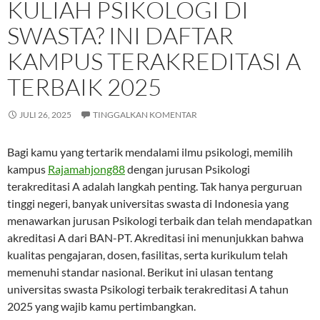
KULIAH PSIKOLOGI DI
SWASTA? INI DAFTAR
KAMPUS TERAKREDITASI A
TERBAIK 2025
JULI 26, 2025
TINGGALKAN KOMENTAR
Bagi kamu yang tertarik mendalami ilmu psikologi, memilih
kampus
Rajamahjong88
dengan jurusan Psikologi
terakreditasi A adalah langkah penting. Tak hanya perguruan
tinggi negeri, banyak universitas swasta di Indonesia yang
menawarkan jurusan Psikologi terbaik dan telah mendapatkan
akreditasi A dari BAN-PT. Akreditasi ini menunjukkan bahwa
kualitas pengajaran, dosen, fasilitas, serta kurikulum telah
memenuhi standar nasional. Berikut ini ulasan tentang
universitas swasta Psikologi terbaik terakreditasi A tahun
2025 yang wajib kamu pertimbangkan.