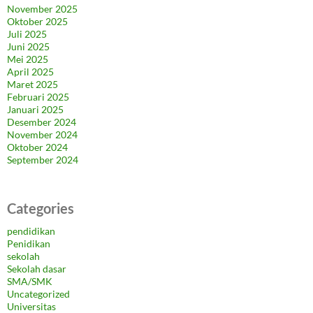
November 2025
Oktober 2025
Juli 2025
Juni 2025
Mei 2025
April 2025
Maret 2025
Februari 2025
Januari 2025
Desember 2024
November 2024
Oktober 2024
September 2024
Categories
pendidikan
Penidikan
sekolah
Sekolah dasar
SMA/SMK
Uncategorized
Universitas