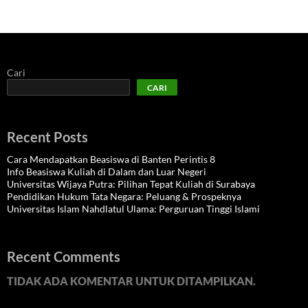
Cari
CARI
Recent Posts
Cara Mendapatkan Beasiswa di Banten Perintis 8
Info Beasiswa Kuliah di Dalam dan Luar Negeri
Universitas Wijaya Putra: Pilihan Tepat Kuliah di Surabaya
Pendidikan Hukum Tata Negara: Peluang & Prospeknya
Universitas Islam Nahdlatul Ulama: Perguruan Tinggi Islami
Recent Comments
TIDAK ADA KOMENTAR UNTUK DITAMPILKAN.