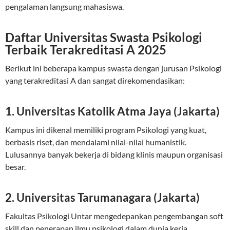
pengalaman langsung mahasiswa.
Daftar Universitas Swasta Psikologi
Terbaik Terakreditasi A 2025
Berikut ini beberapa kampus swasta dengan jurusan Psikologi
yang terakreditasi A dan sangat direkomendasikan:
1. Universitas Katolik Atma Jaya (Jakarta)
Kampus ini dikenal memiliki program Psikologi yang kuat,
berbasis riset, dan mendalami nilai-nilai humanistik.
Lulusannya banyak bekerja di bidang klinis maupun organisasi
besar.
2. Universitas Tarumanagara (Jakarta)
Fakultas Psikologi Untar mengedepankan pengembangan soft
skill dan penerapan ilmu psikologi dalam dunia kerja.