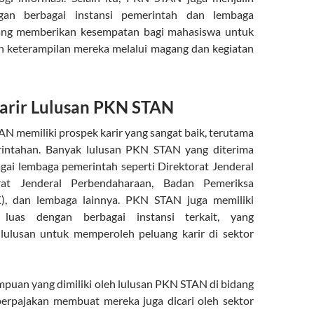
gan berbagai instansi pemerintah dan lembaga
yang memberikan kesempatan bagi mahasiswa untuk
keterampilan mereka melalui magang dan kegiatan
arir Lulusan PKN STAN
N memiliki prospek karir yang sangat baik, terutama
rintahan. Banyak lulusan PKN STAN yang diterima
agai lembaga pemerintah seperti Direktorat Jenderal
orat Jenderal Perbendaharaan, Badan Pemeriksa
), dan lembaga lainnya. PKN STAN juga memiliki
 luas dengan berbagai instansi terkait, yang
ulusan untuk memperoleh peluang karir di sektor
ampuan yang dimiliki oleh lulusan PKN STAN di bidang
perpajakan membuat mereka juga dicari oleh sektor