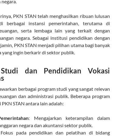
 negara.
irinya, PKN STAN telah menghasilkan ribuan lulusan
di berbagai instansi pemerintahan, terutama di
uangan, serta lembaga lain yang terkait dengan
angan negara. Sebagai institusi pendidikan dengan
erjamin, PKN STAN menjadi pilihan utama bagi banyak
yang ingin berkarir di sektor publik.
Studi dan Pendidikan Vokasi
as
arkan berbagai program studi yang sangat relevan
euangan dan administrasi publik. Beberapa program
i PKN STAN antara lain adalah:
Pemerintahan
: Mengajarkan keterampilan dalam
anggaran negara dan akuntansi sektor publik.
 Fokus pada pendidikan dan pelatihan di bidang