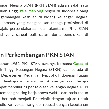
angan Negara STAN (PKN STAN) adalah salah satu
ikan tinggi
raja mahjong
negeri di Indonesia yang
ngembangan keahlian di bidang keuangan negara.
i kampus yang menghasilkan tenaga profesional di
 pajak, perbendaharaan, dan akuntansi, PKN STAN
asi yang sangat baik dalam dunia pendidikan di
dan Perkembangan PKN STAN
a tahun 1952, PKN STAN awalnya bernama
Gates of
h Tinggi Keuangan Negara (STKN) dan berada di
Departemen Keuangan Republik Indonesia. Tujuan
an lembaga ini adalah untuk menyediakan tenaga
dapat mendukung pengelolaan keuangan negara. PKN
kembang seiring berjalannya waktu dan pada tahun
a berubah menjadi Politeknik dengan tujuan untuk
didikan vokasi yang lebih sesuai dengan kebutuhan