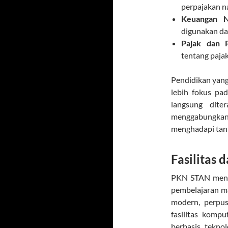
perpajakan na
Keuangan N
digunakan da
Pajak dan P
tentang paja
Pendidikan yang
lebih fokus pa
langsung dite
menggabungkan 
menghadapi tant
Fasilitas 
PKN STAN menye
pembelajaran ma
modern, perpus
fasilitas komp
berbasis teknol