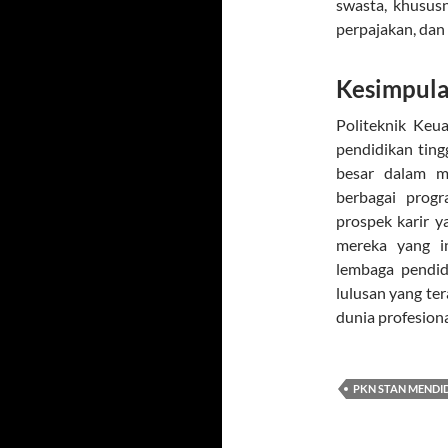
swasta, khusus
perpajakan, dan
Kesimpul
Politeknik Ke
pendidikan ting
besar dalam m
berbagai progr
prospek karir 
mereka yang in
lembaga pendid
lulusan yang ter
dunia profesiona
PKN STAN MENDI