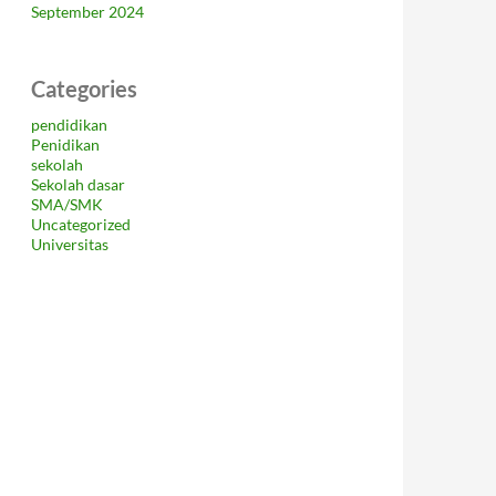
September 2024
Categories
pendidikan
Penidikan
sekolah
Sekolah dasar
SMA/SMK
Uncategorized
Universitas