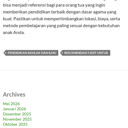
bisa menjadi referensi bagi para orang tua yang ingin
memberikan pendidikan terbaik dengan dasar agama yang
kuat. Pastikan untuk mempertimbangkan lokasi, biaya, serta
metode pembelajaran yang paling sesuai dengan kebutuhan
anak Anda.
PENDIDIKAN AKHLAK DAN ILMU
REKOMENDASI 5 SDIT UNTUK
Archives
Mei 2026
Januari 2026
Desember 2025
November 2025
Oktober 2025