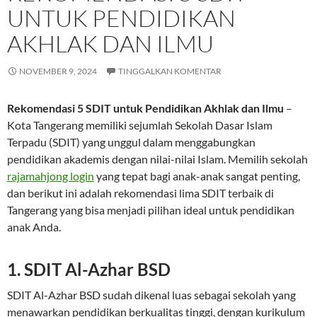
UNTUK PENDIDIKAN
AKHLAK DAN ILMU
NOVEMBER 9, 2024
TINGGALKAN KOMENTAR
Rekomendasi 5 SDIT untuk Pendidikan Akhlak dan Ilmu
–
Kota Tangerang memiliki sejumlah Sekolah Dasar Islam
Terpadu (SDIT) yang unggul dalam menggabungkan
pendidikan akademis dengan nilai-nilai Islam. Memilih sekolah
rajamahjong login
yang tepat bagi anak-anak sangat penting,
dan berikut ini adalah rekomendasi lima SDIT terbaik di
Tangerang yang bisa menjadi pilihan ideal untuk pendidikan
anak Anda.
1.
SDIT Al-Azhar BSD
SDIT Al-Azhar BSD sudah dikenal luas sebagai sekolah yang
menawarkan pendidikan berkualitas tinggi, dengan kurikulum