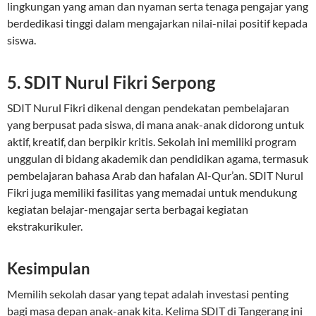
lingkungan yang aman dan nyaman serta tenaga pengajar yang
berdedikasi tinggi dalam mengajarkan nilai-nilai positif kepada
siswa.
5.
SDIT Nurul Fikri Serpong
SDIT Nurul Fikri dikenal dengan pendekatan pembelajaran
yang berpusat pada siswa, di mana anak-anak didorong untuk
aktif, kreatif, dan berpikir kritis. Sekolah ini memiliki program
unggulan di bidang akademik dan pendidikan agama, termasuk
pembelajaran bahasa Arab dan hafalan Al-Qur’an. SDIT Nurul
Fikri juga memiliki fasilitas yang memadai untuk mendukung
kegiatan belajar-mengajar serta berbagai kegiatan
ekstrakurikuler.
Kesimpulan
Memilih sekolah dasar yang tepat adalah investasi penting
bagi masa depan anak-anak kita. Kelima SDIT di Tangerang ini