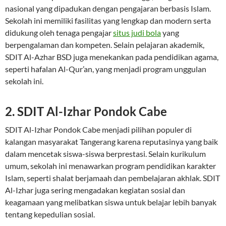
nasional yang dipadukan dengan pengajaran berbasis Islam.
Sekolah ini memiliki fasilitas yang lengkap dan modern serta
didukung oleh tenaga pengajar
situs judi bola
yang
berpengalaman dan kompeten. Selain pelajaran akademik,
SDIT Al-Azhar BSD juga menekankan pada pendidikan agama,
seperti hafalan Al-Qur’an, yang menjadi program unggulan
sekolah ini.
2.
SDIT Al-Izhar Pondok Cabe
SDIT Al-Izhar Pondok Cabe menjadi pilihan populer di
kalangan masyarakat Tangerang karena reputasinya yang baik
dalam mencetak siswa-siswa berprestasi. Selain kurikulum
umum, sekolah ini menawarkan program pendidikan karakter
Islam, seperti shalat berjamaah dan pembelajaran akhlak. SDIT
Al-Izhar juga sering mengadakan kegiatan sosial dan
keagamaan yang melibatkan siswa untuk belajar lebih banyak
tentang kepedulian sosial.