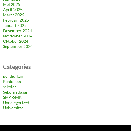
Mei 2025
April 2025
Maret 2025
Februari 2025
Januari 2025
Desember 2024
November 2024
Oktober 2024
September 2024
Categories
pendidikan
Penidikan
sekolah
Sekolah dasar
SMA/SMK
Uncategorized
Universitas