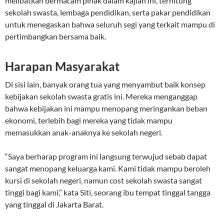
melibatkan bermacam pihak dalam kajian ini, terhitung
sekolah swasta, lembaga pendidikan, serta pakar pendidikan
untuk menegaskan bahwa seluruh segi yang terkait mampu di
pertimbangkan bersama baik.
Harapan Masyarakat
Di sisi lain, banyak orang tua yang menyambut baik konsep
kebijakan sekolah swasta gratis ini. Mereka menganggap
bahwa kebijakan ini mampu menopang meringankan beban
ekonomi, terlebih bagi mereka yang tidak mampu
memasukkan anak-anaknya ke sekolah negeri.
“Saya berharap program ini langsung terwujud sebab dapat
sangat menopang keluarga kami. Kami tidak mampu beroleh
kursi di sekolah negeri, namun cost sekolah swasta sangat
tinggi bagi kami,” kata Siti, seorang ibu tempat tinggal tangga
yang tinggal di Jakarta Barat.