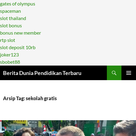
gates of olympus
spaceman
slot thailand
slot bonus
bonus new member
rtp slot
slot deposit 10rb
joker123
sbobet88
Berita Dunia Pendidikan Terbaru
LANGSUNG
MENU
KE
UTAMA
ISI
Arsip Tag: sekolah gratis