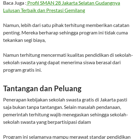
Baca Juga :
Profil SMAN 28 Jakarta Selatan Gudangnya
Lulusan Terbaik dan Prestasi Gemilang
Namun, lebih dari satu pihak terhitung memberikan catatan
penting. Mereka berharap sehingga program ini tidak cuma
tekankan segi biaya,
Namun terhitung mencermati kualitas pendidikan di sekolah-
sekolah swasta yang dapat menerima siswa berasal dari
program gratis ini.
Tantangan dan Peluang
Penerapan kebijakan sekolah swasta gratis di Jakarta pasti
saja bukan tanpa tantangan. Selain masalah pendanaan,
pemerintah terhitung wajib menegaskan sehingga sekolah-
sekolah swasta yang berpartisipasi dalam
Program ini selamanya mampu merawat standar pendidikan