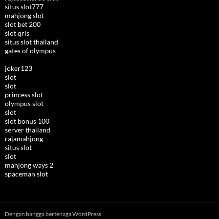
situs slot777
mahjong slot
slot bet 200
slot qris
situs slot thailand
gates of olympus
joker123
slot
slot
princess slot
olympus slot
slot
slot bonus 100
server thailand
rajamahjong
situs slot
slot
mahjong ways 2
spaceman slot
Dengan bangga bertenaga WordPress