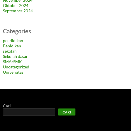
November 2024
Oktober 2024
September 2024
Categories
pendidikan
Penidikan
sekolah
Sekolah dasar
SMA/SMK
Uncategorized
Universitas
Cari
CARI