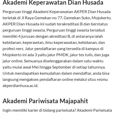
Akademi Keperawatan Dian Husada
Perguruan tinggi Akademi Keperawatan AKPER Dian Husada
terletak di Jl Raya Gemekan no 77, Gemekan Suko, Mojokerto.
AKPER Dian Husada ini sudah terakreditasi B dan berstatus
perguruan tinggi swasta. Perguruan tinggi swasta tersebut
memiliki 4 jurusan dengan akreditasi B, di antaranya ialah
kebidanan, keperawtan, ilmu keperawatan, kebidanan, dan
profesi ners. Jalur pendaftaran yang tersedia di kampus di
Mojokerto ini ada 3 yaitu jalur PMDK, jalur tes tulis, dan juga
jalur online. Semuanya diselenggarakan dalam satu waktu
yaitu mulai awal Mei hingga September di setiap tahunnya.
Untuk mendapatkan kemudahan dalam mendaftar, anda bisa
langsung mengakses pendaftaran online melalui situs resmu
akperdianhusa.ac.id.
Akademi Pariwisata Majapahit
Ingin memiliki karier di bidang pariwisata? Akademi Pariwisata