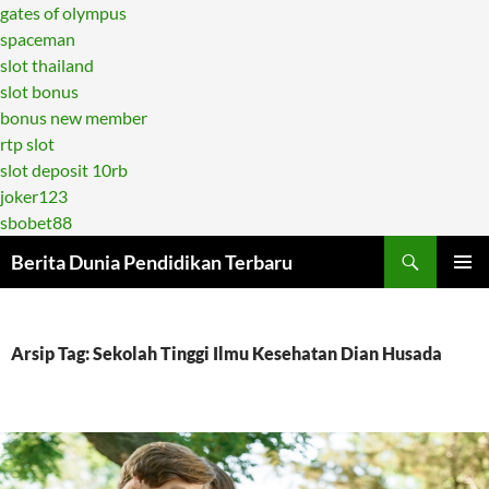
gates of olympus
spaceman
slot thailand
slot bonus
bonus new member
rtp slot
slot deposit 10rb
joker123
sbobet88
Berita Dunia Pendidikan Terbaru
LANGSUNG
MENU
KE
UTAMA
ISI
Arsip Tag: Sekolah Tinggi Ilmu Kesehatan Dian Husada