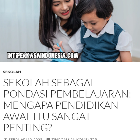
SEKOLAH
SEKOLAH SEBAGAI
PONDASI PEMBELAJARAN:
MENGAPA PENDIDIKAN
AWAL ITU SANGAT
PENTING?
FEBRUARI 10, 2025
TINGGALKAN KOMENTAR