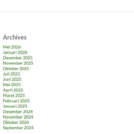
Archives
Mei 2026
Januari 2026
Desember 2025
November 2025
Oktober 2025
Juli 2025
Juni 2025
Mei 2025
April 2025
Maret 2025
Februari 2025
Januari 2025
Desember 2024
November 2024
Oktober 2024
September 2024