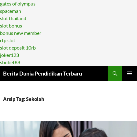
gates of olympus
spaceman
slot thailand
slot bonus
bonus new member
rtp slot
slot deposit 10rb
joker123
sbobet88
Berita Dunia Pendidikan Terbaru
LANGSUNG
MENU
KE
UTAMA
ISI
Arsip Tag: Sekolah