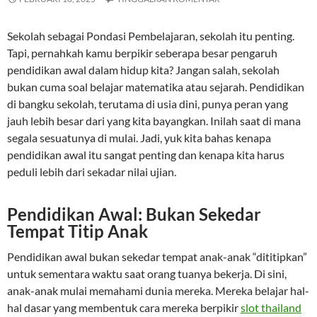
Sekolah sebagai Pondasi Pembelajaran, sekolah itu penting.
Tapi, pernahkah kamu berpikir seberapa besar pengaruh
pendidikan awal dalam hidup kita? Jangan salah, sekolah
bukan cuma soal belajar matematika atau sejarah. Pendidikan
di bangku sekolah, terutama di usia dini, punya peran yang
jauh lebih besar dari yang kita bayangkan. Inilah saat di mana
segala sesuatunya di mulai. Jadi, yuk kita bahas kenapa
pendidikan awal itu sangat penting dan kenapa kita harus
peduli lebih dari sekadar nilai ujian.
Pendidikan Awal: Bukan Sekedar
Tempat Titip Anak
Pendidikan awal bukan sekedar tempat anak-anak “dititipkan”
untuk sementara waktu saat orang tuanya bekerja. Di sini,
anak-anak mulai memahami dunia mereka. Mereka belajar hal-
hal dasar yang membentuk cara mereka berpikir
slot thailand