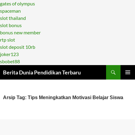
gates of olympus
spaceman
slot thailand
slot bonus
bonus new member
rtp slot
slot deposit 10rb
joker123
sbobet88
Berita Dunia Pendidikan Terbaru
LANGSUNG
MENU
KE
UTAMA
ISI
Arsip Tag: Tips Meningkatkan Motivasi Belajar Siswa