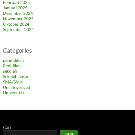
Februari 2025
Januari 2025
Desember 2024
November 2024
Oktober 2024
September 2024
Categories
pendidikan
Penidikan
sekolah
Sekolah dasar
SMA/SMK
Uncategorized
Universitas
Cari
CARI