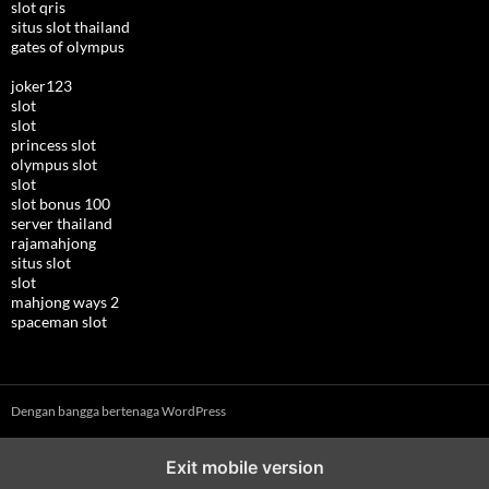
slot qris
situs slot thailand
gates of olympus
joker123
slot
slot
princess slot
olympus slot
slot
slot bonus 100
server thailand
rajamahjong
situs slot
slot
mahjong ways 2
spaceman slot
Dengan bangga bertenaga WordPress
Exit mobile version