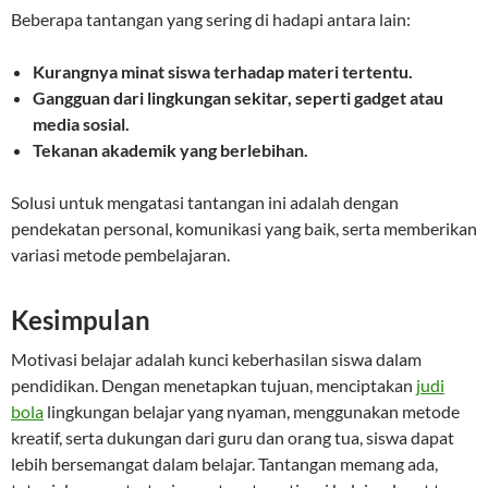
Beberapa tantangan yang sering di hadapi antara lain:
Kurangnya minat siswa terhadap materi tertentu.
Gangguan dari lingkungan sekitar, seperti gadget atau
media sosial.
Tekanan akademik yang berlebihan.
Solusi untuk mengatasi tantangan ini adalah dengan
pendekatan personal, komunikasi yang baik, serta memberikan
variasi metode pembelajaran.
Kesimpulan
Motivasi belajar adalah kunci keberhasilan siswa dalam
pendidikan. Dengan menetapkan tujuan, menciptakan
judi
bola
lingkungan belajar yang nyaman, menggunakan metode
kreatif, serta dukungan dari guru dan orang tua, siswa dapat
lebih bersemangat dalam belajar. Tantangan memang ada,