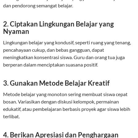
dan pendorong semangat belajar.
2. Ciptakan Lingkungan Belajar yang
Nyaman
Lingkungan belajar yang kondusif, seperti ruang yang tenang,
pencahayaan cukup, dan bebas gangguan, dapat
meningkatkan konsentrasi siswa. Guru dan orang tua juga
berperan dalam menciptakan suasana positif.
3. Gunakan Metode Belajar Kreatif
Metode belajar yang monoton sering membuat siswa cepat
bosan. Variasikan dengan diskusi kelompok, permainan
edukatif, atau pembelajaran berbasis proyek agar siswa lebih
terlibat.
4. Berikan Apresiasi dan Penghargaan