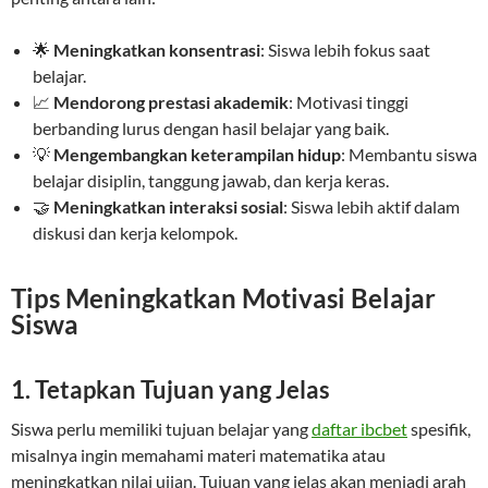
🌟
Meningkatkan konsentrasi
: Siswa lebih fokus saat
belajar.
📈
Mendorong prestasi akademik
: Motivasi tinggi
berbanding lurus dengan hasil belajar yang baik.
💡
Mengembangkan keterampilan hidup
: Membantu siswa
belajar disiplin, tanggung jawab, dan kerja keras.
🤝
Meningkatkan interaksi sosial
: Siswa lebih aktif dalam
diskusi dan kerja kelompok.
Tips Meningkatkan Motivasi Belajar
Siswa
1. Tetapkan Tujuan yang Jelas
Siswa perlu memiliki tujuan belajar yang
daftar ibcbet
spesifik,
misalnya ingin memahami materi matematika atau
meningkatkan nilai ujian. Tujuan yang jelas akan menjadi arah