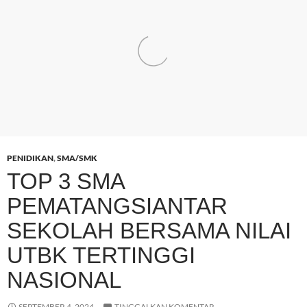
PENIDIKAN
,
SMA/SMK
TOP 3 SMA
PEMATANGSIANTAR
SEKOLAH BERSAMA NILAI
UTBK TERTINGGI
NASIONAL
SEPTEMBER 4, 2024
TINGGALKAN KOMENTAR