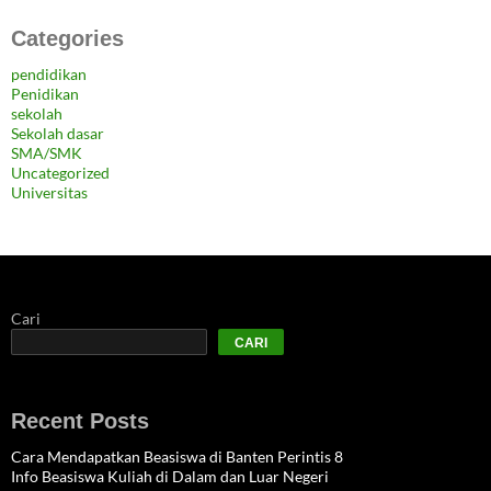
Categories
pendidikan
Penidikan
sekolah
Sekolah dasar
SMA/SMK
Uncategorized
Universitas
Cari
CARI
Recent Posts
Cara Mendapatkan Beasiswa di Banten Perintis 8
Info Beasiswa Kuliah di Dalam dan Luar Negeri