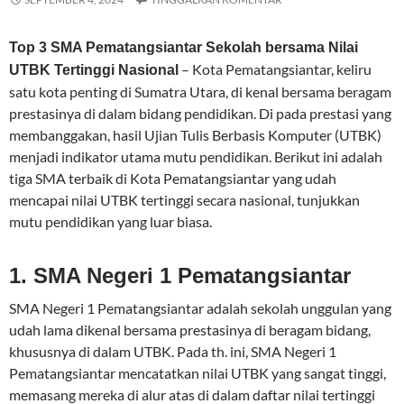
Top 3 SMA Pematangsiantar Sekolah bersama Nilai
– Kota Pematangsiantar, keliru
UTBK Tertinggi Nasional
satu kota penting di Sumatra Utara, di kenal bersama beragam
prestasinya di dalam bidang pendidikan. Di pada prestasi yang
membanggakan, hasil Ujian Tulis Berbasis Komputer (UTBK)
menjadi indikator utama mutu pendidikan. Berikut ini adalah
tiga SMA terbaik di Kota Pematangsiantar yang udah
mencapai nilai UTBK tertinggi secara nasional, tunjukkan
mutu pendidikan yang luar biasa.
1. SMA Negeri 1 Pematangsiantar
SMA Negeri 1 Pematangsiantar adalah sekolah unggulan yang
udah lama dikenal bersama prestasinya di beragam bidang,
khususnya di dalam UTBK. Pada th. ini, SMA Negeri 1
Pematangsiantar mencatatkan nilai UTBK yang sangat tinggi,
memasang mereka di alur atas di dalam daftar nilai tertinggi