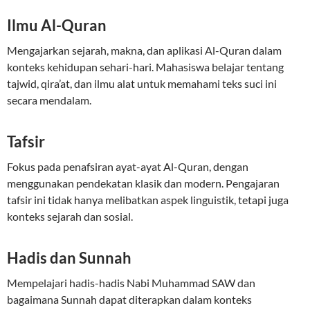
Ilmu Al-Quran
Mengajarkan sejarah, makna, dan aplikasi Al-Quran dalam
konteks kehidupan sehari-hari. Mahasiswa belajar tentang
tajwid, qira’at, dan ilmu alat untuk memahami teks suci ini
secara mendalam.
Tafsir
Fokus pada penafsiran ayat-ayat Al-Quran, dengan
menggunakan pendekatan klasik dan modern. Pengajaran
tafsir ini tidak hanya melibatkan aspek linguistik, tetapi juga
konteks sejarah dan sosial.
Hadis dan Sunnah
Mempelajari hadis-hadis Nabi Muhammad SAW dan
bagaimana Sunnah dapat diterapkan dalam konteks