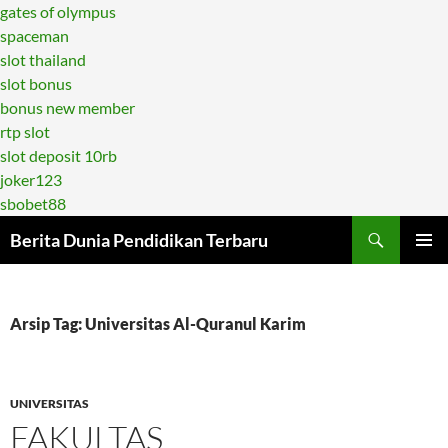
gates of olympus
spaceman
slot thailand
slot bonus
bonus new member
rtp slot
slot deposit 10rb
joker123
sbobet88
Berita Dunia Pendidikan Terbaru
LANGSUNG
MENU
KE
UTAMA
ISI
Arsip Tag: Universitas Al-Quranul Karim
UNIVERSITAS
FAKULTAS