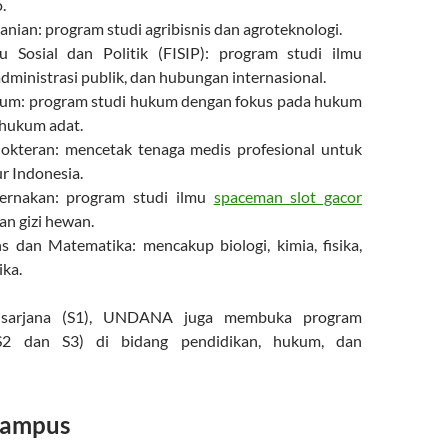
.
anian: program studi agribisnis dan agroteknologi.
u Sosial dan Politik (FISIP): program studi ilmu
dministrasi publik, dan hubungan internasional.
kum: program studi hukum dengan fokus pada hukum
 hukum adat.
okteran: mencetak tenaga medis profesional untuk
r Indonesia.
ternakan: program studi ilmu
spaceman slot gacor
an gizi hewan.
ns dan Matematika: mencakup biologi, kimia, fisika,
ka.
g sarjana (S1), UNDANA juga membuka program
(S2 dan S3) di bidang pendidikan, hukum, dan
 Kampus