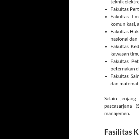
teknik elektro
Fakultas Pert
Fakultas Ilm
komunikasi, a
Fakultas Hu
nasional dan
Fakultas Ked
kawasan timu
Fakultas Pe
peternakan d
Fakultas Sai
dan matemati
Selain jenjan
pascasarjana 
manajemen.
Fasilitas