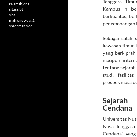
Tenggara Timu
rajamahjong
Kampus ini be
situs slot
slot
berkualitas, be
mahjong ways 2
pengembangan il
spaceman slot
Sebagai salah 
kawasan timur 
yang berkiprah 
maupun interna
tentang sejarah
studi, fasilit
prospek masa d
Sejarah 
Cendana
Universitas Nus
Nusa Tenggara 
Cendana” yang