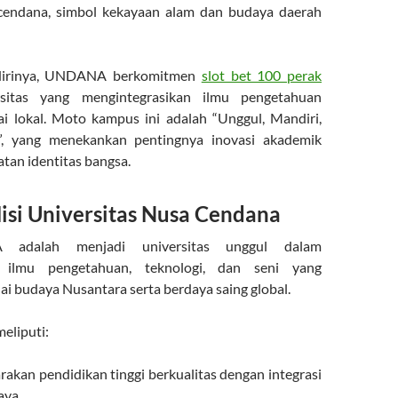
endana, simbol kekayaan alam dan budaya daerah
rdirinya, UNDANA berkomitmen
slot bet 100 perak
rsitas yang mengintegrasikan ilmu pengetahuan
lai lokal. Moto kampus ini adalah “Unggul, Mandiri,
”, yang menekankan pentingnya inovasi akademik
tan identitas bangsa.
Misi Universitas Nusa Cendana
adalah menjadi universitas unggul dalam
 ilmu pengetahuan, teknologi, dan seni yang
ai budaya Nusantara serta berdaya saing global.
liputi:
akan pendidikan tinggi berkualitas dengan integrasi
aya.