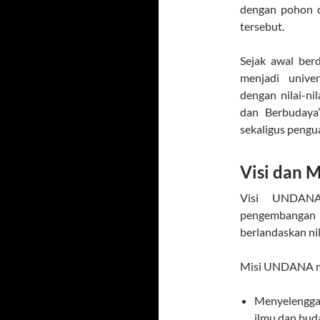
dengan pohon c
tersebut.
Sejak awal be
menjadi unive
dengan nilai-ni
dan Berbudaya
sekaligus pengua
Visi dan 
Visi UNDANA 
pengembangan
berlandaskan nil
Misi UNDANA me
Menyelenggar
ilmu dan bud