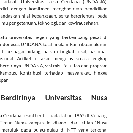
r adalah Universitas Nusa Cendana (UNDANA).
rdiri dengan komitmen menghadirkan pendidikan
rlandaskan nilai kebangsaan, serta berorientasi pada
mu pengetahuan, teknologi, dan kewirausahaan.
satu universitas negeri yang berkembang pesat di
Indonesia, UNDANA telah melahirkan ribuan alumni
di berbagai bidang, baik di tingkat lokal, nasional,
sional. Artikel ini akan mengulas secara lengkap
 berdirinya UNDANA, visi misi, fakultas dan program
as kampus, kontribusi terhadap masyarakat, hingga
epan.
Berdirinya Universitas Nusa
a Cendana resmi berdiri pada tahun 1962 di Kupang,
Timur. Nama kampus ini diambil dari istilah “Nusa
 merujuk pada pulau-pulau di NTT yang terkenal