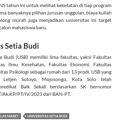
NS tahun ini untuk melihat keketatan di tiap program
rena banyaknya pilihan jurusan unggulan, biaya kuliah
long murah juga menjadikan universitas ini target
calon mahasiswa baru.
s Setia Budi
ia Budi (USB) memiliki lima fakultas, yakni Fakultas
tas Ilmu Kesehatan, Fakultas Ekonomi, Fakultas
ltas Psikologi sebagai rumah dari 13 prodi. USB yang
l Letjen Sutoyo, Mojosongo, Kota Solo telah
redikat Baik Sekali berdasarkan SK bernomor
Ak.KP/PT/IV/2023 dari BAN-PT.
ELAS MARET
UNIVERSITAS SETIA BUDI