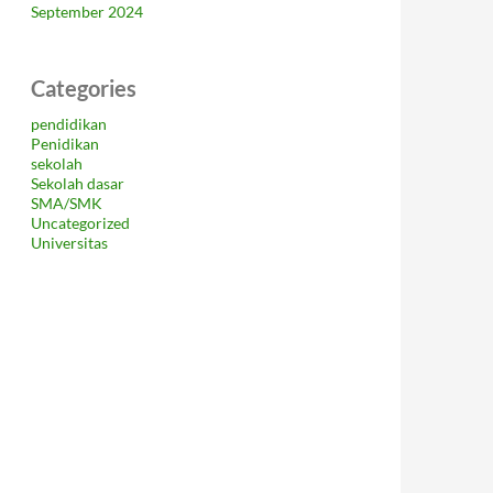
September 2024
Categories
pendidikan
Penidikan
sekolah
Sekolah dasar
SMA/SMK
Uncategorized
Universitas