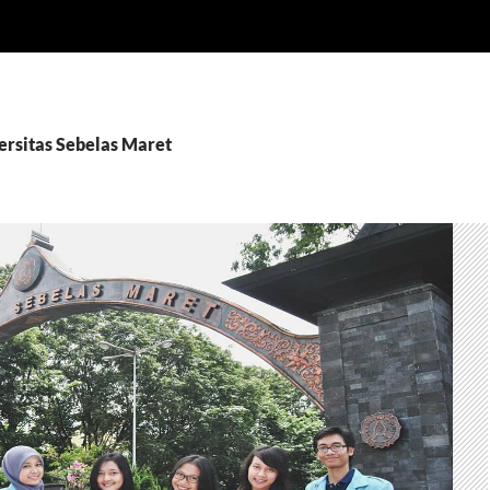
versitas Sebelas Maret