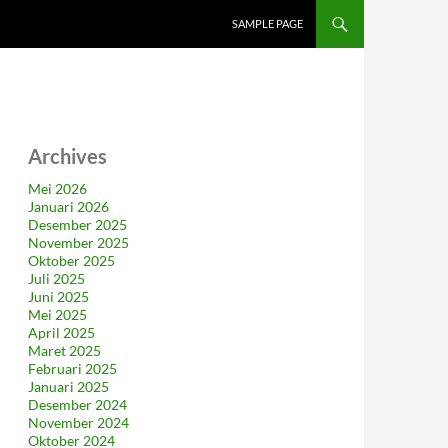
LANGSUNG KE ISI
SAMPLE PAGE
Archives
Mei 2026
Januari 2026
Desember 2025
November 2025
Oktober 2025
Juli 2025
Juni 2025
Mei 2025
April 2025
Maret 2025
Februari 2025
Januari 2025
Desember 2024
November 2024
Oktober 2024