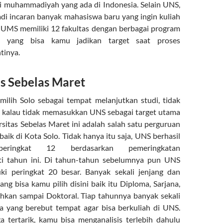
i muhammadiyah yang ada di Indonesia. Selain UNS,
i incaran banyak mahasiswa baru yang ingin kuliah
ni, UMS memiliki 12 fakultas dengan berbagai program
n yang bisa kamu jadikan target saat proses
tinya.
as Sebelas Maret
ilih Solo sebagai tempat melanjutkan studi, tidak
a kalau tidak memasukkan UNS sebagai target utama
rsitas Sebelas Maret ini adalah salah satu perguruan
rbaik di Kota Solo. Tidak hanya itu saja, UNS berhasil
eringkat 12 berdasarkan pemeringkatan
ti tahun ini. Di tahun-tahun sebelumnya pun UNS
ki peringkat 20 besar. Banyak sekali jenjang dan
ng bisa kamu pilih disini baik itu Diploma, Sarjana,
hkan sampai Doktoral. Tiap tahunnya banyak sekali
a yang berebut tempat agar bisa berkuliah di UNS.
 tertarik, kamu bisa menganalisis terlebih dahulu