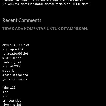
Universitas Islam Nahdlatul Ulama: Perguruan Tinggi Islami
Recent Comments
TIDAK ADA KOMENTAR UNTUK DITAMPILKAN.
olympus 1000 slot
slot deposit 5k
rajascatter88 slot
situs slot777
mahjong slot
slot bet 200
slot qris
situs slot thailand
gates of olympus
joker123
slot
slot
princess slot
olympus slot