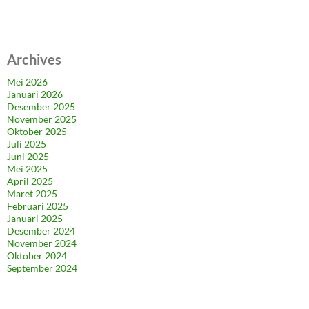
Archives
Mei 2026
Januari 2026
Desember 2025
November 2025
Oktober 2025
Juli 2025
Juni 2025
Mei 2025
April 2025
Maret 2025
Februari 2025
Januari 2025
Desember 2024
November 2024
Oktober 2024
September 2024