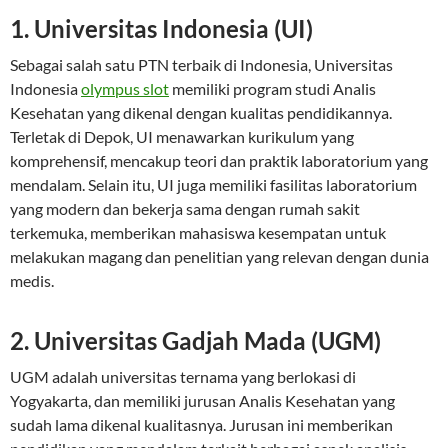
1.
Universitas Indonesia (UI)
Sebagai salah satu PTN terbaik di Indonesia, Universitas
Indonesia
olympus slot
memiliki program studi Analis
Kesehatan yang dikenal dengan kualitas pendidikannya.
Terletak di Depok, UI menawarkan kurikulum yang
komprehensif, mencakup teori dan praktik laboratorium yang
mendalam. Selain itu, UI juga memiliki fasilitas laboratorium
yang modern dan bekerja sama dengan rumah sakit
terkemuka, memberikan mahasiswa kesempatan untuk
melakukan magang dan penelitian yang relevan dengan dunia
medis.
2.
Universitas Gadjah Mada (UGM)
UGM adalah universitas ternama yang berlokasi di
Yogyakarta, dan memiliki jurusan Analis Kesehatan yang
sudah lama dikenal kualitasnya. Jurusan ini memberikan