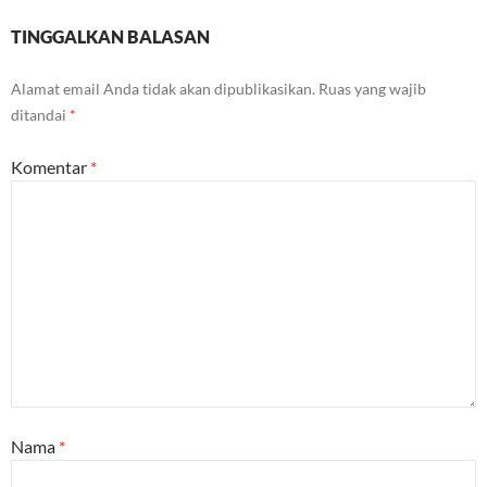
TINGGALKAN BALASAN
Alamat email Anda tidak akan dipublikasikan.
Ruas yang wajib
ditandai
*
Komentar
*
Nama
*