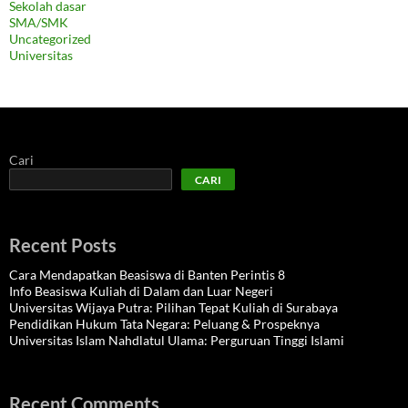
Sekolah dasar
SMA/SMK
Uncategorized
Universitas
Cari
CARI
Recent Posts
Cara Mendapatkan Beasiswa di Banten Perintis 8
Info Beasiswa Kuliah di Dalam dan Luar Negeri
Universitas Wijaya Putra: Pilihan Tepat Kuliah di Surabaya
Pendidikan Hukum Tata Negara: Peluang & Prospeknya
Universitas Islam Nahdlatul Ulama: Perguruan Tinggi Islami
Recent Comments