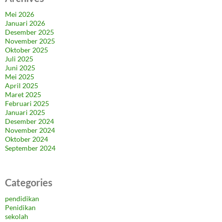
Mei 2026
Januari 2026
Desember 2025
November 2025
Oktober 2025
Juli 2025
Juni 2025
Mei 2025
April 2025
Maret 2025
Februari 2025
Januari 2025
Desember 2024
November 2024
Oktober 2024
September 2024
Categories
pendidikan
Penidikan
sekolah