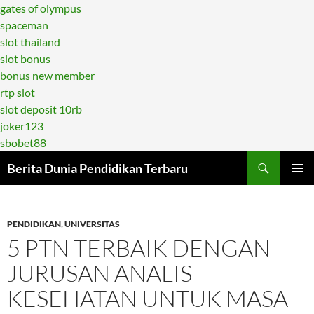
gates of olympus
spaceman
slot thailand
slot bonus
bonus new member
rtp slot
slot deposit 10rb
joker123
sbobet88
Berita Dunia Pendidikan Terbaru
LANGSUNG
MENU
KE
UTAMA
ISI
PENDIDIKAN
,
UNIVERSITAS
5 PTN TERBAIK DENGAN
JURUSAN ANALIS
KESEHATAN UNTUK MASA