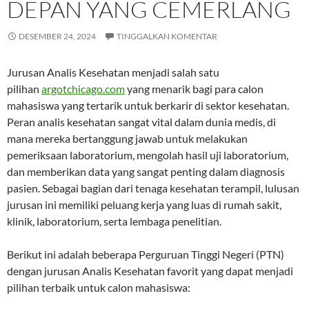
DEPAN YANG CEMERLANG
DESEMBER 24, 2024
TINGGALKAN KOMENTAR
Jurusan Analis Kesehatan menjadi salah satu
pilihan
argotchicago.com
yang menarik bagi para calon
mahasiswa yang tertarik untuk berkarir di sektor kesehatan.
Peran analis kesehatan sangat vital dalam dunia medis, di
mana mereka bertanggung jawab untuk melakukan
pemeriksaan laboratorium, mengolah hasil uji laboratorium,
dan memberikan data yang sangat penting dalam diagnosis
pasien. Sebagai bagian dari tenaga kesehatan terampil, lulusan
jurusan ini memiliki peluang kerja yang luas di rumah sakit,
klinik, laboratorium, serta lembaga penelitian.
Berikut ini adalah beberapa Perguruan Tinggi Negeri (PTN)
dengan jurusan Analis Kesehatan favorit yang dapat menjadi
pilihan terbaik untuk calon mahasiswa: