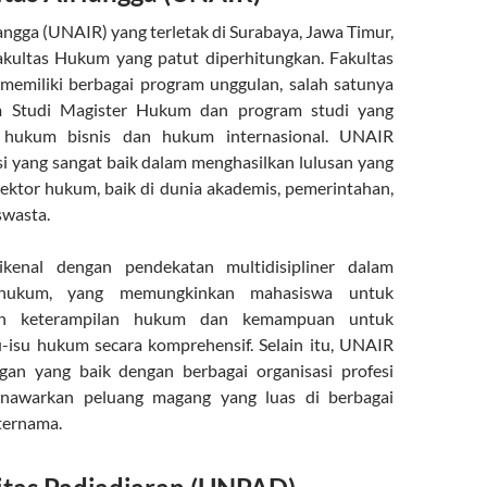
angga (UNAIR) yang terletak di Surabaya, Jawa Timur,
akultas Hukum yang patut diperhitungkan. Fakultas
miliki berbagai program unggulan, salah satunya
m Studi Magister Hukum dan program studi yang
 hukum bisnis dan hukum internasional. UNAIR
si yang sangat baik dalam menghasilkan lulusan yang
 sektor hukum, baik di dunia akademis, pemerintahan,
swasta.
kenal dengan pendekatan multidisipliner dalam
 hukum, yang memungkinkan mahasiswa untuk
n keterampilan hukum dan kemampuan untuk
u-isu hukum secara komprehensif. Selain itu, UNAIR
gan yang baik dengan berbagai organisasi profesi
awarkan peluang magang yang luas di berbagai
ternama.