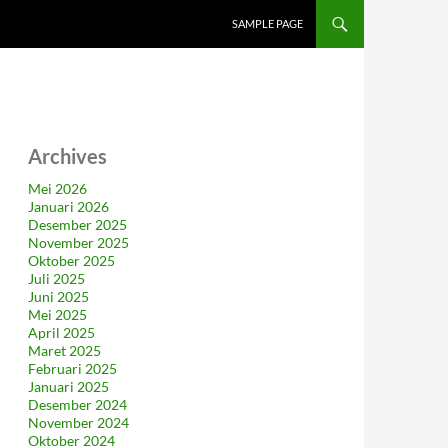
LANGSUNG KE ISI
SAMPLE PAGE
Archives
Mei 2026
Januari 2026
Desember 2025
November 2025
Oktober 2025
Juli 2025
Juni 2025
Mei 2025
April 2025
Maret 2025
Februari 2025
Januari 2025
Desember 2024
November 2024
Oktober 2024