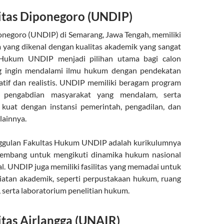
sitas Diponegoro (UNDIP)
onegoro (UNDIP) di Semarang, Jawa Tengah, memiliki
yang dikenal dengan kualitas akademik yang sangat
s Hukum UNDIP menjadi pilihan utama bagi calon
g ingin mendalami ilmu hukum dengan pendekatan
katif dan realistis. UNDIP memiliki beragam program
n pengabdian masyarakat yang mendalam, serta
kuat dengan instansi pemerintah, pengadilan, dan
lainnya.
nggulan Fakultas Hukum UNDIP adalah kurikulumnya
kembang untuk mengikuti dinamika hukum nasional
al. UNDIP juga memiliki fasilitas yang memadai untuk
atan akademik, seperti perpustakaan hukum, ruang
, serta laboratorium penelitian hukum.
itas Airlangga (UNAIR)