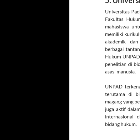
5. Univer
Universitas Pad
Fakultas Huku
mahasiswa unt
memiliki kurik
akademik dan
berbagai tanta
Hukum UNPAD ju
penelitian di b
asasi manusia.
UNPAD terkenal
terutama di b
magang yang be
juga aktif dal
internasional 
bidang hukum.