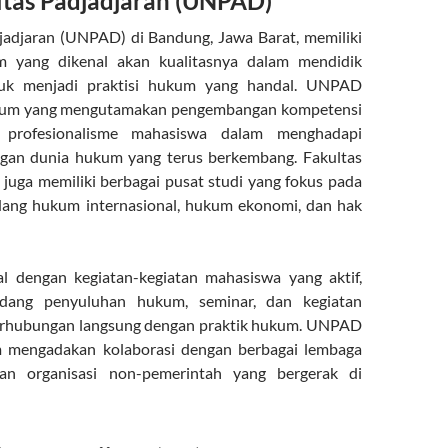
sitas Padjadjaran (UNPAD)
jadjaran (UNPAD) di Bandung, Jawa Barat, memiliki
m yang dikenal akan kualitasnya dalam mendidik
uk menjadi praktisi hukum yang handal. UNPAD
ulum yang mengutamakan pengembangan kompetensi
 profesionalisme mahasiswa dalam menghadapi
ngan dunia hukum yang terus berkembang. Fakultas
ga memiliki berbagai pusat studi yang fokus pada
idang hukum internasional, hukum ekonomi, dan hak
 dengan kegiatan-kegiatan mahasiswa yang aktif,
idang penyuluhan hukum, seminar, dan kegiatan
rhubungan langsung dengan praktik hukum. UNPAD
am mengadakan kolaborasi dengan berbagai lembaga
dan organisasi non-pemerintah yang bergerak di