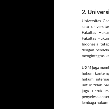
2. Univer
Universitas G
satu universit
Fakultas Huku
Fakultas Hukum
Indonesia teta
dengan pendeka
mengintegrasika
UGM juga memili
hukum kontempo
hukum interna
untuk tidak ha
juga untuk m
penyelesaian se
lembaga hukum d