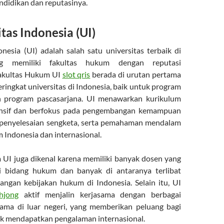
ndidikan dan reputasinya.
itas Indonesia (UI)
onesia (UI) adalah salah satu universitas terbaik di
ng memiliki fakultas hukum dengan reputasi
Fakultas Hukum UI
slot qris
berada di urutan pertama
ringkat universitas di Indonesia, baik untuk program
 program pascasarjana. UI menawarkan kurikulum
nsif dan berfokus pada pengembangan kemampuan
, penyelesaian sengketa, serta pemahaman mendalam
Indonesia dan internasional.
UI juga dikenal karena memiliki banyak dosen yang
 bidang hukum dan banyak di antaranya terlibat
ngan kebijakan hukum di Indonesia. Selain itu, UI
hjong
aktif menjalin kerjasama dengan berbagai
nama di luar negeri, yang memberikan peluang bagi
k mendapatkan pengalaman internasional.