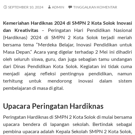
SEPTEMBER 10, 2024
ADMIN
TINGGALKAN KOMENTAR
Kemeriahan Hardiknas 2024 di SMPN 2 Kota Solok Inovasi
dan Kreativitas
– Peringatan Hari Pendidikan Nasional
(Hardiknas) 2024 di SMPN 2 Kota Solok terjadi meriah
bersama tema “Merdeka Belajar, Inovasi Pendidikan untuk
Masa Depan.” Acara yang digelar terhadap 2 Mei ini dihadiri
oleh seluruh siswa, guru, dan juga sebagian tamu undangan
dari Dinas Pendidikan Kota Solok. Kegiatan ini tidak cuma
menjadi ajang refleksi pentingnya pendidikan, namun
terhitung untuk mendorong inovasi dalam sistem
pembelajaran di masa di gital.
Upacara Peringatan Hardiknas
Peringatan Hardiknas di SMPN 2 Kota Solok di mulai bersama
upacara bendera di lapangan sekolah. Bertindak sebagai
pembina upacara adalah Kepala Sekolah SMPN 2 Kota Solok,