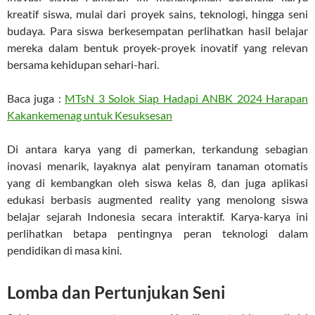
kreatif siswa, mulai dari proyek sains, teknologi, hingga seni
budaya. Para siswa berkesempatan perlihatkan hasil belajar
mereka dalam bentuk proyek-proyek inovatif yang relevan
bersama kehidupan sehari-hari.
Baca juga :
MTsN 3 Solok Siap Hadapi ANBK 2024 Harapan
Kakankemenag untuk Kesuksesan
Di antara karya yang di pamerkan, terkandung sebagian
inovasi menarik, layaknya alat penyiram tanaman otomatis
yang di kembangkan oleh siswa kelas 8, dan juga aplikasi
edukasi berbasis augmented reality yang menolong siswa
belajar sejarah Indonesia secara interaktif. Karya-karya ini
perlihatkan betapa pentingnya peran teknologi dalam
pendidikan di masa kini.
Lomba dan Pertunjukan Seni