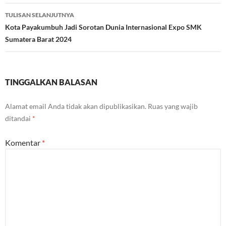
TULISAN SELANJUTNYA
Kota Payakumbuh Jadi Sorotan Dunia Internasional Expo SMK
Sumatera Barat 2024
TINGGALKAN BALASAN
Alamat email Anda tidak akan dipublikasikan.
Ruas yang wajib
ditandai
*
Komentar
*