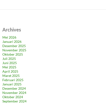
Archives
Mei 2026
Januari 2026
Desember 2025
November 2025
Oktober 2025
Juli 2025
Juni 2025
Mei 2025
April 2025
Maret 2025
Februari 2025
Januari 2025
Desember 2024
November 2024
Oktober 2024
September 2024