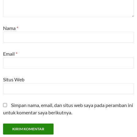
Nama
*
Email
*
Situs Web
Simpan nama, email, dan situs web saya pada peramban ini
untuk komentar saya berikutnya.