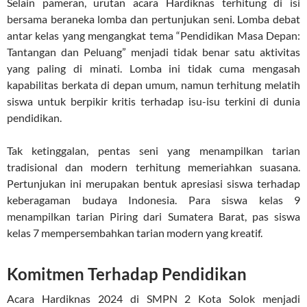
Selain pameran, urutan acara Hardiknas terhitung di isi
bersama beraneka lomba dan pertunjukan seni. Lomba debat
antar kelas yang mengangkat tema “Pendidikan Masa Depan:
Tantangan dan Peluang” menjadi tidak benar satu aktivitas
yang paling di minati. Lomba ini tidak cuma mengasah
kapabilitas berkata di depan umum, namun terhitung melatih
siswa untuk berpikir kritis terhadap isu-isu terkini di dunia
pendidikan.
Tak ketinggalan, pentas seni yang menampilkan tarian
tradisional dan modern terhitung memeriahkan suasana.
Pertunjukan ini merupakan bentuk apresiasi siswa terhadap
keberagaman budaya Indonesia. Para siswa kelas 9
menampilkan tarian Piring dari Sumatera Barat, pas siswa
kelas 7 mempersembahkan tarian modern yang kreatif.
Komitmen Terhadap Pendidikan
Acara Hardiknas 2024 di SMPN 2 Kota Solok menjadi