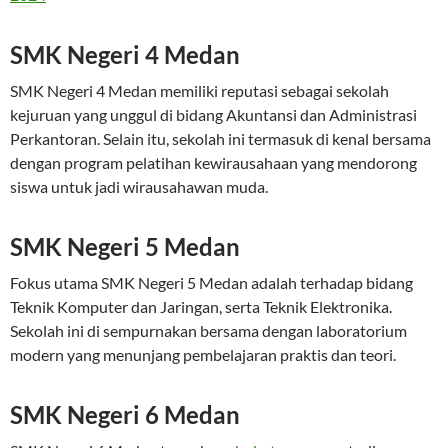
SMK Negeri 4 Medan
SMK Negeri 4 Medan memiliki reputasi sebagai sekolah
kejuruan yang unggul di bidang Akuntansi dan Administrasi
Perkantoran. Selain itu, sekolah ini termasuk di kenal bersama
dengan program pelatihan kewirausahaan yang mendorong
siswa untuk jadi wirausahawan muda.
SMK Negeri 5 Medan
Fokus utama SMK Negeri 5 Medan adalah terhadap bidang
Teknik Komputer dan Jaringan, serta Teknik Elektronika.
Sekolah ini di sempurnakan bersama dengan laboratorium
modern yang menunjang pembelajaran praktis dan teori.
SMK Negeri 6 Medan