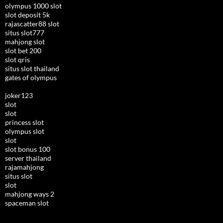
olympus 1000 slot
slot deposit 5k
rajascatter88 slot
situs slot777
mahjong slot
slot bet 200
slot qris
situs slot thailand
gates of olympus
joker123
slot
slot
princess slot
olympus slot
slot
slot bonus 100
server thailand
rajamahjong
situs slot
slot
mahjong ways 2
spaceman slot