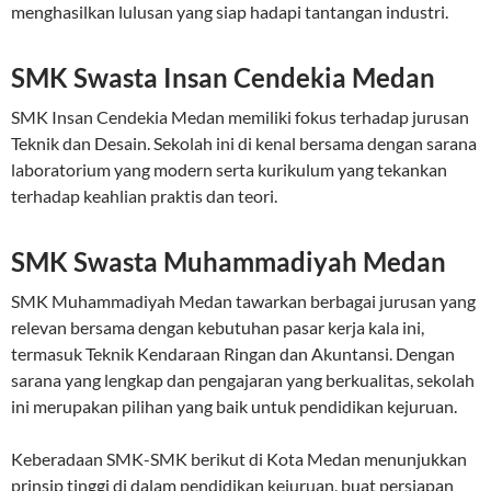
menghasilkan lulusan yang siap hadapi tantangan industri.
SMK Swasta Insan Cendekia Medan
SMK Insan Cendekia Medan memiliki fokus terhadap jurusan
Teknik dan Desain. Sekolah ini di kenal bersama dengan sarana
laboratorium yang modern serta kurikulum yang tekankan
terhadap keahlian praktis dan teori.
SMK Swasta Muhammadiyah Medan
SMK Muhammadiyah Medan tawarkan berbagai jurusan yang
relevan bersama dengan kebutuhan pasar kerja kala ini,
termasuk Teknik Kendaraan Ringan dan Akuntansi. Dengan
sarana yang lengkap dan pengajaran yang berkualitas, sekolah
ini merupakan pilihan yang baik untuk pendidikan kejuruan.
Keberadaan SMK-SMK berikut di Kota Medan menunjukkan
prinsip tinggi di dalam pendidikan kejuruan, buat persiapan