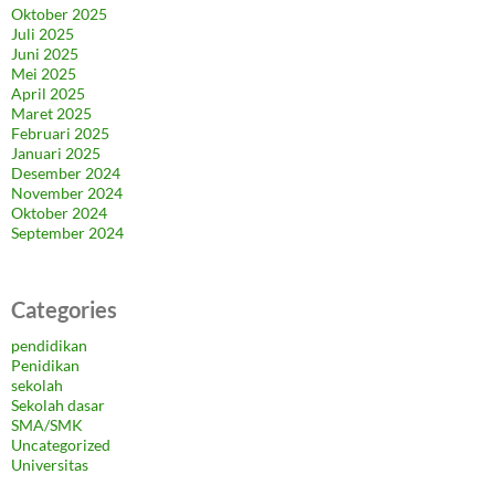
Oktober 2025
Juli 2025
Juni 2025
Mei 2025
April 2025
Maret 2025
Februari 2025
Januari 2025
Desember 2024
November 2024
Oktober 2024
September 2024
Categories
pendidikan
Penidikan
sekolah
Sekolah dasar
SMA/SMK
Uncategorized
Universitas