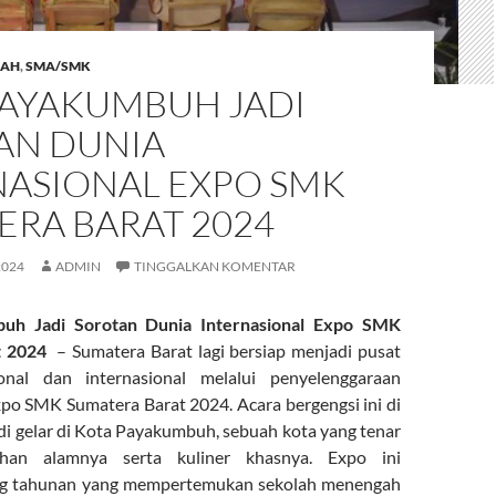
LAH
,
SMA/SMK
PAYAKUMBUH JADI
AN DUNIA
NASIONAL EXPO SMK
ERA BARAT 2024
2024
ADMIN
TINGGALKAN KOMENTAR
uh Jadi Sorotan Dunia Internasional Expo SMK
t 2024
– Sumatera Barat lagi bersiap menjadi pusat
onal dan internasional melalui penyelenggaraan
xpo SMK Sumatera Barat 2024. Acara bergengsi ini di
di gelar di Kota Payakumbuh, sebuah kota yang tenar
han alamnya serta kuliner khasnya. Expo ini
ng tahunan yang mempertemukan sekolah menengah