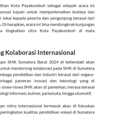
milihan Kota Payakumbuh sebagai wilayah acara ini
unyai tujuan untuk memperkenalkan budaya dan
 lokal kepada peserta dan pengunjung berasal dari
. Di harapkan, acara ini bisa mendongkrak kunjungan
ta tingkatkan citra Kota Payakumbuh di mata
 Kolaborasi Internasional
Expo SMK Sumatera Barat 2024 di kehendaki akan
untuk mendorong kolaborasi pada SMK di Sumatera
mbaga pendidikan dan industri berasal dari negara-
Berbagai pameran inovasi dan teknologi yang di
 siswa-siswa SMK akan di pamerkan, merasa berasal
ologi informasi, kuliner, pariwisata, hingga otomotif.
an mitra internasional termasuk akan di fokuskan
peningkatan kualitas pendidikan vokasi di Sumatera