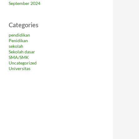
September 2024
Categories
pendidikan
Penidikan
sekolah
Sekolah dasar
SMA/SMK
Uncategorized
Universitas