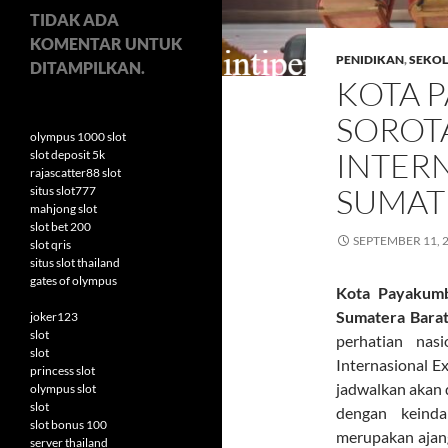
TIDAK ADA
KOMENTAR UNTUK
PENIDIKAN
,
SEKO
DITAMPILKAN.
KOTA 
SOROT
olympus 1000 slot
INTER
slot deposit 5k
rajascatter88 slot
SUMAT
situs slot777
mahjong slot
slot bet 200
SEPTEMBER 11, 
slot qris
situs slot thailand
gates of olympus
Kota Payakumb
Sumatera Bara
joker123
slot
perhatian nasi
slot
Internasional E
princess slot
jadwalkan akan 
olympus slot
slot
dengan keinda
slot bonus 100
merupakan aja
server thailand