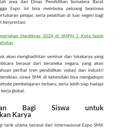
ntah area dan Dinas Pendidikan Sumatera Barat
ngga Expo ini bisa membuka peluang beasiswa
ertukaran pelajar, serta pelatihan di luar negeri bagi
 berprestasi.
eriahan Hardiknas 2024 di SMPN 2 Kota Solok
tivitas
suk akan menghadirkan seminar dan lokakarya yang
bicara berasal dari beraneka negara, yang akan
ahuan perihal tren pendidikan vokasi dan industri
 demikian, siswa SMK di kehendaki bisa mengadopsi
etode pembelajaran terbaru, serta lebih siap hadapi
kerja global.
atan Bagi Siswa untuk
kan Karya
gi tarik utama berasal dari Internasional Expo SMK