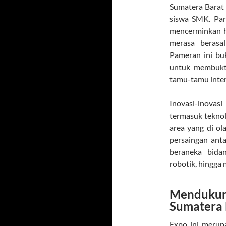
Sumatera Barat 
siswa SMK. Par
mencerminkan ha
merasa berasal
Pameran ini bu
untuk membukti
tamu-tamu inter
Inovasi-inovas
termasuk teknolo
area yang di ol
persaingan ant
beraneka bidan
robotik, hingga
Menduk
Sumatera 
Expo ini merup